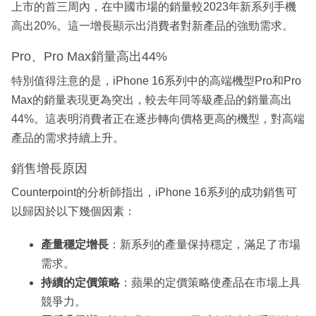
上市的首三周內，在中國市場的銷量較2023年新系列手機
高出20%。這一增長顯示出消費者對新產品的強勁需求。
Pro、Pro Max銷量高出44%
特別值得注意的是，iPhone 16系列中的高端機型Pro和Pro
Max的銷量表現更為突出，較去年同等級產品的銷量高出
44%。這表明消費者正在逐步轉向價格更高的機型，對高端
產品的需求持續上升。
銷售增長原因
Counterpoint的分析師指出，iPhone 16系列的成功銷售可
以歸因於以下幾個因素：
產量穩定增長
：新系列的產量保持穩定，滿足了市場
需求。
持續的定價策略
：蘋果的定價策略使產品在市場上具
競爭力。