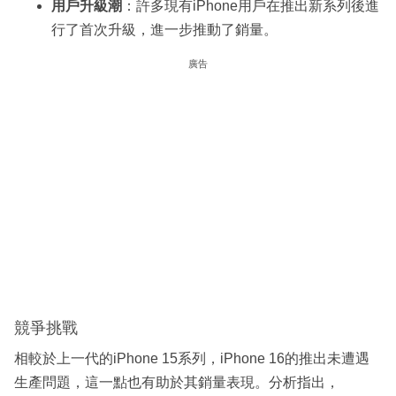
用戶升級潮
：許多現有iPhone用戶在推出新系列後進
行了首次升級，進一步推動了銷量。
廣告
競爭挑戰
相較於上一代的iPhone 15系列，iPhone 16的推出未遭遇
生產問題，這一點也有助於其銷量表現。分析指出，