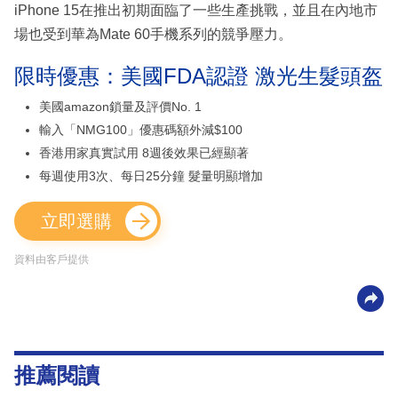
iPhone 15在推出初期面臨了一些生產挑戰，並且在內地市
場也受到華為Mate 60手機系列的競爭壓力。
限時優惠：美國FDA認證 激光生髮頭盔
美國amazon鎖量及評價No. 1
輸入「NMG100」優惠碼額外減$100
香港用家真實試用 8週後效果已經顯著
每週使用3次、每日25分鐘 髮量明顯增加
立即選購
資料由客戶提供
推薦閱讀