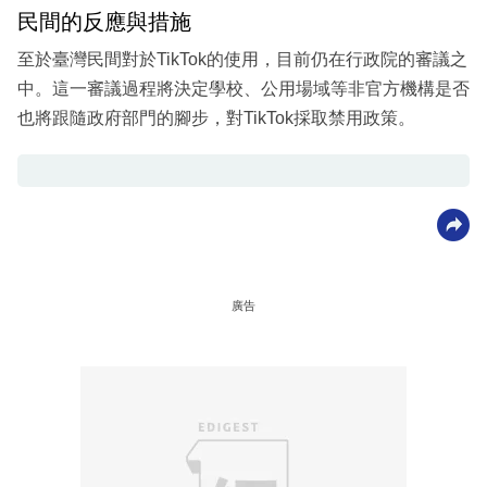
民間的反應與措施
至於臺灣民間對於TikTok的使用，目前仍在行政院的審議之
中。這一審議過程將決定學校、公用場域等非官方機構是否
也將跟隨政府部門的腳步，對TikTok採取禁用政策。
廣告