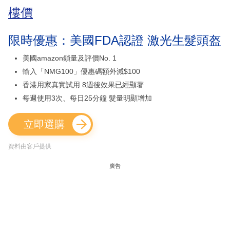
樓價
限時優惠：美國FDA認證 激光生髮頭盔
美國amazon鎖量及評價No. 1
輸入「NMG100」優惠碼額外減$100
香港用家真實試用 8週後效果已經顯著
每週使用3次、每日25分鐘 髮量明顯增加
立即選購
資料由客戶提供
廣告