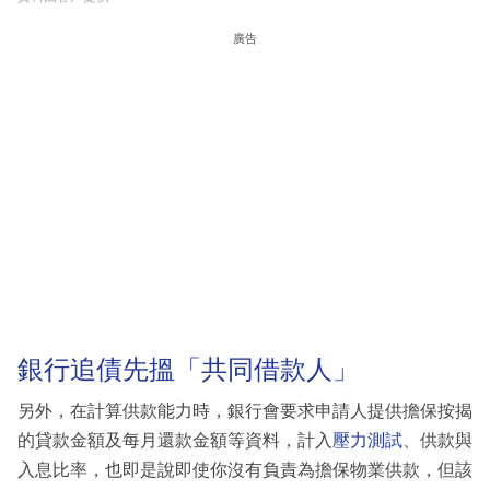
廣告
銀行追債先搵「共同借款人」
另外，在計算供款能力時，銀行會要求申請人提供擔保按揭
的貸款金額及每月還款金額等資料，計入
壓力測試
、供款與
入息比率，也即是說即使你沒有負責為擔保物業供款，但該