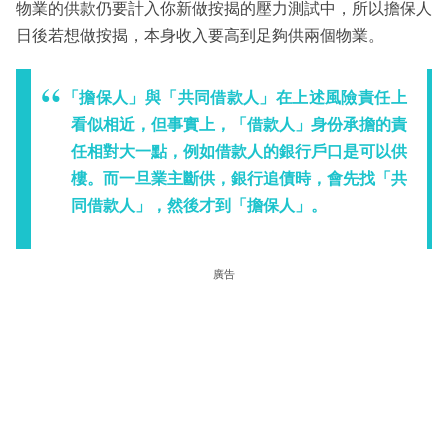
物業的供款仍要計入你新做按揭的壓力測試中，所以擔保人
日後若想做按揭，本身收入要高到足夠供兩個物業。
「擔保人」與「共同借款人」在上述風險責任上
看似相近，但事實上，「借款人」身份承擔的責
任相對大一點，例如借款人的銀行戶口是可以供
樓。而一旦業主斷供，銀行追債時，會先找「共
同借款人」，然後才到「擔保人」。
廣告