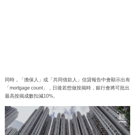
同時，「擔保人」或「共同借款人」信貸報告中會顯示出有
「mortgage count」，日後若想做按揭時，銀行會將可批出
最高按揭成數扣減10%。