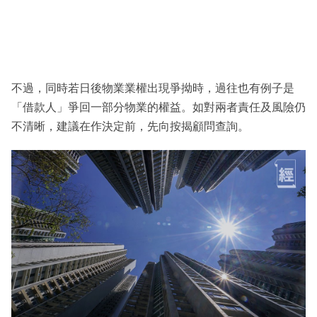
不過，同時若日後物業業權出現爭拗時，過往也有例子是
「借款人」爭回一部分物業的權益。如對兩者責任及風險仍
不清晰，建議在作決定前，先向按揭顧問查詢。