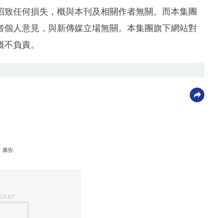
招致任何損失，概與本刊及相關作者無關。而本集團
者個人意見，與新傳媒立場無關。本集團旗下網站對
概不負責。
廣告