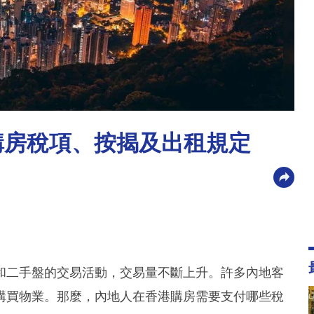
購房稅項、按揭及出租規定
和二手盤的交易活動，交易量不斷上升。許多內地客
購買物業。那麼，內地人在香港購房需要支付哪些稅