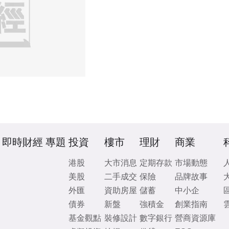
即時財經
專題
投資
樓市
理財
商業
港股
大市消息
定期存款
市場動態
美股
二手成交
保險
品牌故事
外匯
資助房屋
儲蓄
中小企
債券
新盤
強積金
創業指南
基金觀點
裝修設計
數字銀行
營商資源庫