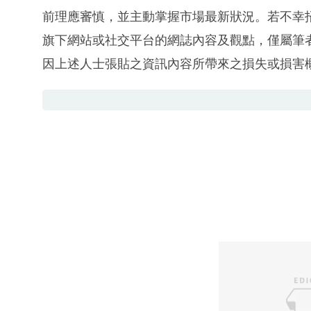
前理應審慎，並主動掌握市場最新狀況。若不幸
旗下網站或社交平台的網誌內容及觀點，僅屬筆
因上述人士張貼之資訊內容所帶來之損失或損害