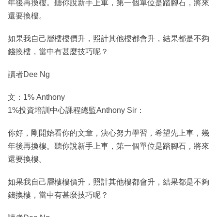
年後再換樓。聽你說新手上車，第一個單位是踏腳石，將來
還要換樓。
如果我自己層樓樓價升，照計其他樓都會升，結果都是不夠
錢換樓，當中有甚麼技巧呢？
讀者Dee Ng
文：1% Anthony
1%投資培訓中心課程總監Anthony Sir：
你好，剛開始看你的文章，決心努力學習，希望先上車，幾
年後再換樓。聽你說新手上車，第一個單位是踏腳石，將來
還要換樓。
如果我自己層樓樓價升，照計其他樓都會升，結果都是不夠
錢換樓，當中有甚麼技巧呢？