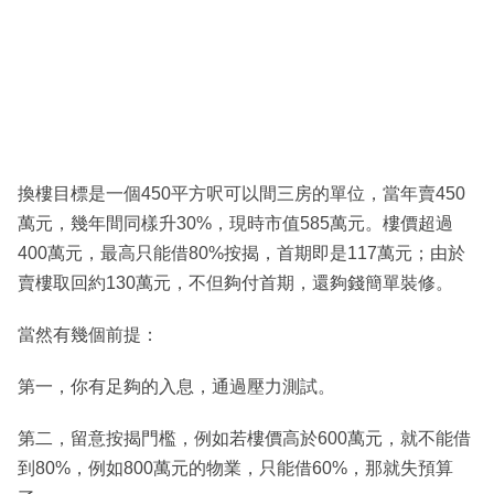
換樓目標是一個450平方呎可以間三房的單位，當年賣450
萬元，幾年間同樣升30%，現時市值585萬元。樓價超過
400萬元，最高只能借80%按揭，首期即是117萬元；由於
賣樓取回約130萬元，不但夠付首期，還夠錢簡單裝修。
當然有幾個前提：
第一，你有足夠的入息，通過壓力測試。
第二，留意按揭門檻，例如若樓價高於600萬元，就不能借
到80%，例如800萬元的物業，只能借60%，那就失預算