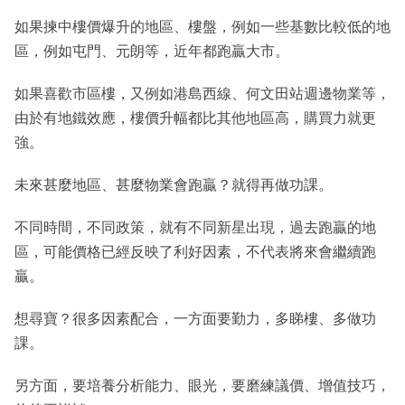
如果揀中樓價爆升的地區、樓盤，例如一些基數比較低的地
區，例如屯門、元朗等，近年都跑贏大市。
如果喜歡市區樓，又例如港島西線、何文田站週邊物業等，
由於有地鐵效應，樓價升幅都比其他地區高，購買力就更
強。
未來甚麼地區、甚麼物業會跑贏？就得再做功課。
不同時間，不同政策，就有不同新星出現，過去跑贏的地
區，可能價格已經反映了利好因素，不代表將來會繼續跑
贏。
想尋寶？很多因素配合，一方面要勤力，多睇樓、多做功
課。
另方面，要培養分析能力、眼光，要磨練議價、增值技巧，