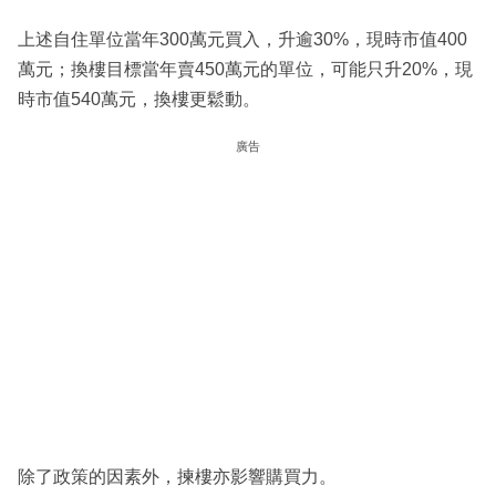
上述自住單位當年300萬元買入，升逾30%，現時市值400
萬元；換樓目標當年賣450萬元的單位，可能只升20%，現
時市值540萬元，換樓更鬆動。
廣告
除了政策的因素外，揀樓亦影響購買力。