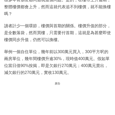
整體樓價都會上升，然而這就代表追不到樓價，就不能換樓
嗎？
讀者計少一個環節，樓價與首期的關係。樓價升值的部分，
是全數落袋，然而買樓，只需要付首期，這就是為甚麼即使
樓價同步升值，仍然可以換樓。
舉例一個自住單位，幾年前以300萬元買入，300平方呎的
兩房單位，幾年間樓價升逾30%，現時值400萬元。假如單
位當日借90%按揭，即是欠銀行270萬元；400萬元賣出，
減欠銀行的270萬元，實收130萬元。
廣告