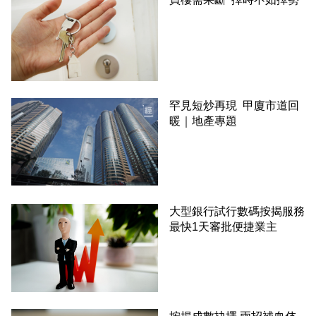
罕見短炒再現 甲廈市道回
暖｜地產專題
大型銀行試行數碼按揭服務
最快1天審批便捷業主