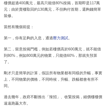
樓價超過400萬元，最高只能借80%按揭，首期即是117萬
元；由於賣樓取回約130萬元，不但夠付首期，還夠錢簡單
裝修。
當然有幾個前提：
第一，你有足夠的入息，通過
壓力測試
。
第二，留意按揭門檻，例如若樓價高於600萬元，就不能借
到80%，例如800萬元的物業，只能借60%，那就失預算
了。
剛才只是簡單的計算，假設所有物業都有同樣的升幅，事實
上，不同物業的價格，不同時候，升幅、跌幅都會有所不
同。
過去幾年，政府不斷推出「辣招」、收緊按揭，細價樓樓價
遠遠跑贏大市。