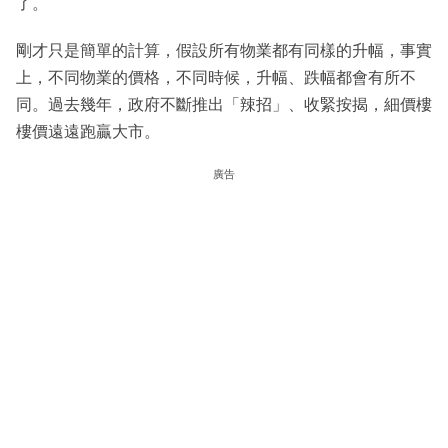
了。
剛才只是簡單的計算，假設所有物業都有同樣的升幅，事實
上，不同物業的價格，不同時候，升幅、跌幅都會有所不
同。過去幾年，政府不斷推出「辣招」、收緊按揭，細價樓
樓價遠遠跑贏大市。
廣告