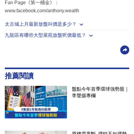
Fan Page《第一桶金》：
www.facebook.com/anthony.wealth
太古城上月最新放盤叫價是多少？
九龍區有哪些大型屋苑放盤呎價最低？
推薦閱讀
盤點今年首季環球強勢股｜
李聲揚專欄
買樓需果斷 擇時不如擇勢