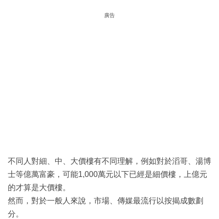
廣告
不同人對細、中、大價樓有不同理解，例如對於滔哥、湯博
士等億萬富豪，可能1,000萬元以下已經是細價樓，上億元
的才算是大價樓。
然而，對於一般人來說，市場、傳媒最流行以按揭成數劃
分。