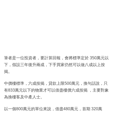
筆者是一位投資者，要計算回報，會將標準定於 350萬元以
下，假設三年後升兩成，下手買家仍然可以做八成以上按
揭。
中價樓標準，六成按揭，貸款上限500萬元，換句話說，只
有833萬元以下的物業才可以借盡樓價六成按揭 ，主要對象
為換樓客及中產人士。
以一個800萬元的單位來說，借盡480萬元，首期 320萬