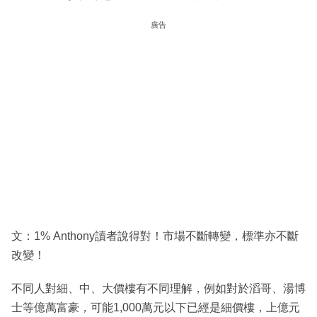
廣告
文：1% Anthony讀者說得對！市場不斷轉變，標準亦不斷
改變！
不同人對細、中、大價樓有不同理解，例如對於滔哥、湯博
士等億萬富豪，可能1,000萬元以下已經是細價樓，上億元