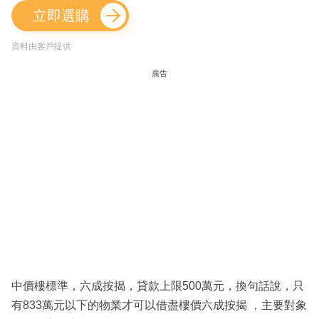
立即選購
資料由客戶提供
廣告
中價樓標準，六成按揭，貸款上限500萬元，換句話說，只
有833萬元以下的物業才可以借盡樓價六成按揭 ，主要對象