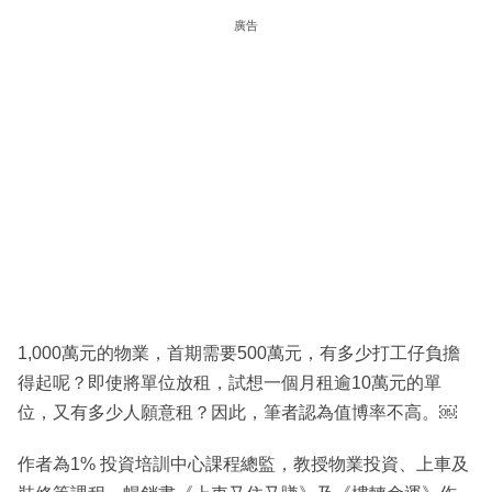
廣告
1,000萬元的物業，首期需要500萬元，有多少打工仔負擔
得起呢？即使將單位放租，試想一個月租逾10萬元的單
位，又有多少人願意租？因此，筆者認為值博率不高。￼
作者為1% 投資培訓中心課程總監，教授物業投資、上車及