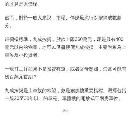
的才算是大價樓。
然而，對於一般人來說，市場、傳媒最流行以按揭成數劃
分。
細價樓標準，九成按揭，貸款上限360萬元，即是只有400
萬元以內的物業，才可以借盡樓價九成按揭，主要對象為上
車族及小投資者。
一般打工仔如果不是投資有道，或者父母關照，怎甚可能有
幾百萬元首期？
九成按揭是上車族的希望，亦是細價樓重要指標。選擇包括
一般20至30年以上的屋苑、單幢樓的開放式至兩房單位。
廣告