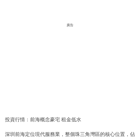
廣告
投資行情：前海概念豪宅 租金低水
深圳前海定位現代服務業，整個珠三角灣區的核心位置，佔