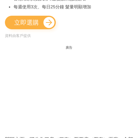
每週使用3次、每日25分鐘 髮量明顯增加
立即選購
資料由客戶提供
廣告