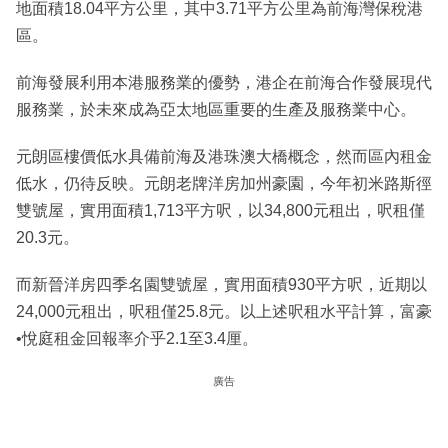
地面積18.04平方公里，其中3.71平方公里為前海灣保稅港
區。
前海發展利用本港服務業的優勢，港企在前海合作發展現代
服務業，於未來成為亞太地區重要的生產及服務業中心。
元朗區樓價低水具備前海及港珠澳大橋概念，然而區內租金
低水，仍待反映。元朗老牌洋房加州豪園，今年初米路斯徑
雙號屋，實用面積1,713平方呎，以34,800元租出，呎租僅
20.3元。
而新晉洋房四季名園雙號屋，實用面積930平方呎，近期以
24,000元租出，呎租僅25.8元。以上述呎租水平計算，富豪
•悅庭租金回報率介乎2.1至3.4厘。
廣告