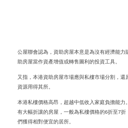
公屋聯會認為，資助房屋本意是為沒有經濟能力
助房屋當作資產增值或轉售圖利的投資工具。
又指，本港資助房屋市場應與私樓市場分割，還
資源用得其所。
本港私樓價格高昂，超越中低收入家庭負擔能力
有大幅折讓的房屋，一般為私樓價格的6折至7折
們獲得相對便宜的居所。