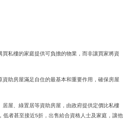
購買私樓的家庭提供可負擔的物業，而非讓買家將資
原資助房屋滿足自住的最基本和重要作用，確保房屋
。居屋、綠置居等資助房屋，由政府提供定價比私樓
，低者甚至接近5折，出售給合資格人士及家庭，讓他