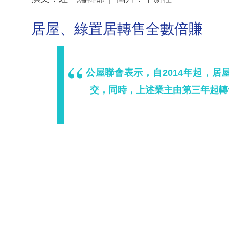
居屋、綠置居轉售全數倍賺
公屋聯會表示，自2014年起，居
交，同時，上述業主由第三年起轉