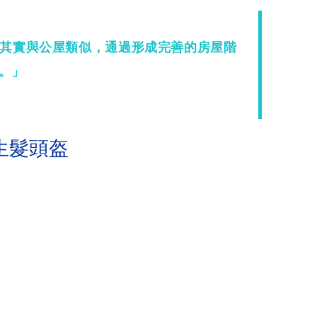
其實與公屋類似，通過形成完善的房屋階
。」
生髮頭盔