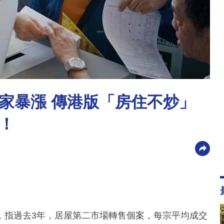
家暴漲 傳港版「房住不炒」
！
，指過去3年，居屋第二市場轉售個案，每宗平均成交