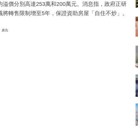
溢價分別高達253萬和200萬元。消息指，政府正研
議將轉售限制增至5年，保證資助房屋「自住不炒」。
廣告