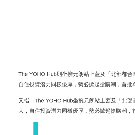
The YOHO Hub則坐擁元朗站上蓋及「北
自住投資潛力同樣優厚，勢必掀起搶購潮，首批
又指，The YOHO Hub坐擁元朗站上蓋及
大，自住投資潛力同樣優厚，勢必掀起搶購潮，