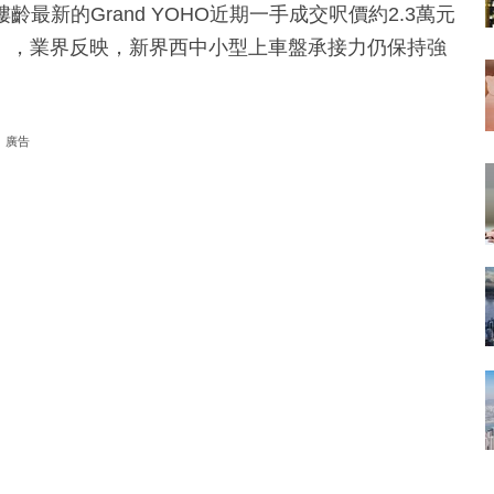
齡最新的Grand YOHO近期一手成交呎價約2.3萬元
價」，業界反映，新界西中小型上車盤承接力仍保持強
廣告