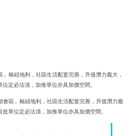
部都會區」樞紐地利，社區生活配套完善，升值潛力龐大，
單位定必沽清，加推單位亦具加價空間。
「北部都會區」樞紐地利，社區生活配套完善，升值潛力龐
首批單位定必沽清，加推單位亦具加價空間。