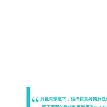
於低息環境下，銀行按息持續於低位