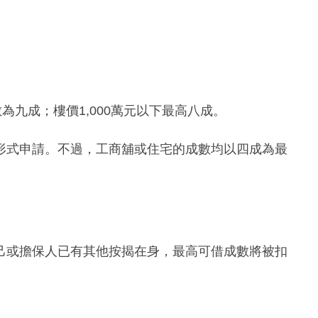
為九成；樓價1,000萬元以下最高八成。
形式申請。不過，工商舖或住宅的成數均以四成為最
己或擔保人已有其他按揭在身，最高可借成數將被扣