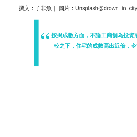
撰文：子非魚｜ 圖片：Unsplash@drown_in_cit
按揭成數方面，不論工商舖為投資
較之下，住宅的成數高出近倍，令