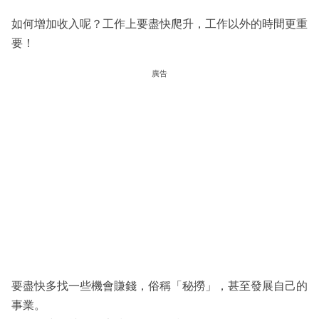
如何增加收入呢？工作上要盡快爬升，工作以外的時間更重
要！
廣告
要盡快多找一些機會賺錢，俗稱「秘撈」，甚至發展自己的
事業。