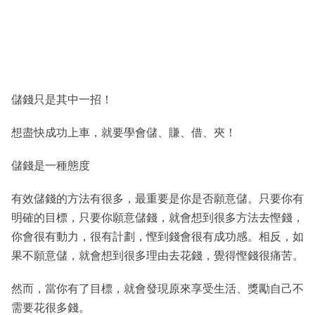
儲錢只是其中一招！
想盡快成功上車，就要學會儲、賺、借、夾！
儲錢是一種態度
有效儲錢的方法有很多，最重要是你是否願意儲。只要你有
明確的目標，只要你願意儲錢，就會想到很多方法去慳錢，
你會很有動力，很有計劃，慳到錢會很有成功感。相反，如
果不願意儲，就會想到很多理由去花錢，覺得慳錢很痛苦。
然而，當你有了目標，就會發現原來享受生活、獎勵自己不
需要花很多錢。