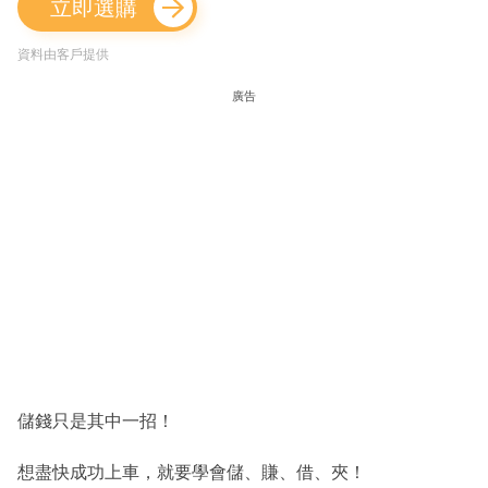
立即選購
資料由客戶提供
廣告
儲錢只是其中一招！
想盡快成功上車，就要學會儲、賺、借、夾！