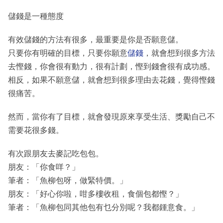
儲錢是一種態度
有效儲錢的方法有很多，最重要是你是否願意儲。
只要你有明確的目標，只要你願意
儲錢
，就會想到很多方法
去慳錢，你會很有動力，很有計劃，慳到錢會很有成功感。
相反，如果不願意儲，就會想到很多理由去花錢，覺得慳錢
很痛苦。
然而，當你有了目標，就會發現原來享受生活、獎勵自己不
需要花很多錢。
有次跟朋友去麥記吃包包。
朋友：「你食咩？」
筆者：「魚柳包呀，做緊特價。」
朋友：「好心你啦，咁多樓收租，食個包都慳？」
筆者：「魚柳包同其他包有乜分別呢？我都鍾意食。」