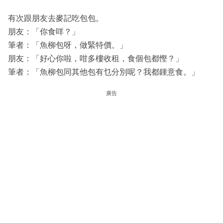
有次跟朋友去麥記吃包包。
朋友：「你食咩？」
筆者：「魚柳包呀，做緊特價。」
朋友：「好心你啦，咁多樓收租，食個包都慳？」
筆者：「魚柳包同其他包有乜分別呢？我都鍾意食。」
廣告