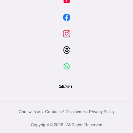
/
/
/
Chat with us
Contacts
Disclaimer
Privacy Policy
Copyright © 2026 - All Rights Reserved