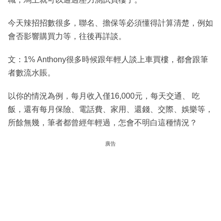
今天辣招招數很多，聯名、擔保等必須懂得計算清楚，例如
會否影響購買力等，往後再詳談。
文：1% Anthony很多時候跟年輕人談上車買樓，都會跟筆
者數流水賬。
以你的情況為例，每月收入僅16,000元，每天交通、 吃
飯，還有每月保險、電話費、家用、還錢、交際、娛樂等，
所餘無幾，筆者都曾經年輕過，怎會不明白這種情況？
廣告