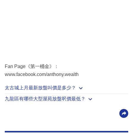
Fan Page《第一桶金》：
www.facebook.com/anthony.wealth
太古城上月最新放盤叫價是多少？
九龍區有哪些大型屋苑放盤呎價最低？