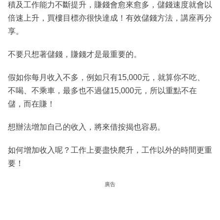
積及工作能力不斷提升，賺錢會愈來愈多，儲錢速度就會以
倍速上升，買樓目標亦很快達成！有效儲錢方法，講座再分
享。
不要只想著儲錢，賺錢才是最重要的。
假如你每月收入不多，例如只有15,000元，就算你不吃、
不喝、不乘車，最多也不過儲15,000元，所以重點不在
儲，而在賺！
想辦法增加自己的收入，將來借按揭也容易。
如何增加收入呢？工作上要盡快爬升，工作以外的時間更重
要！
廣告