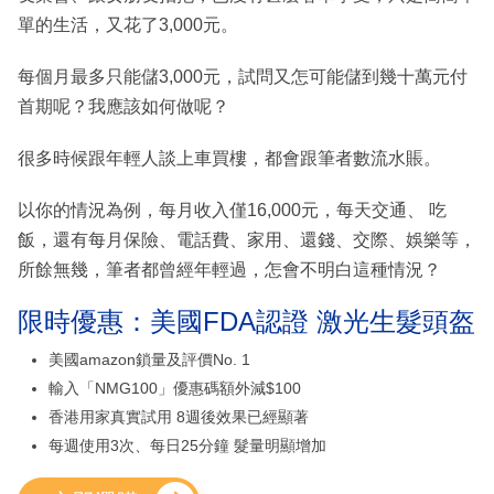
單的生活，又花了3,000元。
每個月最多只能儲3,000元，試問又怎可能儲到幾十萬元付
首期呢？我應該如何做呢？
很多時候跟年輕人談上車買樓，都會跟筆者數流水賬。
以你的情況為例，每月收入僅16,000元，每天交通、 吃
飯，還有每月保險、電話費、家用、還錢、交際、娛樂等，
所餘無幾，筆者都曾經年輕過，怎會不明白這種情況？
限時優惠：美國FDA認證 激光生髮頭盔
美國amazon鎖量及評價No. 1
輸入「NMG100」優惠碼額外減$100
香港用家真實試用 8週後效果已經顯著
每週使用3次、每日25分鐘 髮量明顯增加