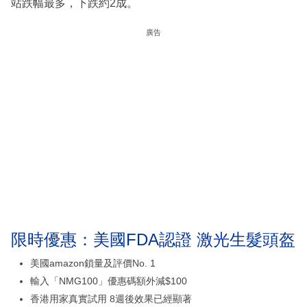
站跌幅最多，下跌約2成。
廣告
限時優惠：美國FDA認證 激光生髮頭盔
美國amazon鎖量及評價No. 1
輸入「NMG100」優惠碼額外減$100
香港用家真實試用 8週後效果已經顯著