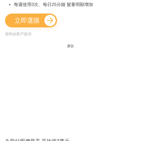
每週使用3次、每日25分鐘 髮量明顯增加
立即選購
資料由客戶提供
廣告