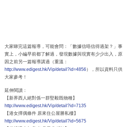
大家睇完這篇報導，可能會問：「數據信唔信得過架？」事
實上，小編早前都了解過，發現數據與現實有少少出入，原
因之前另一篇報導講過（重溫：
http://www.edigest.hk/Vip/detail?id=4856
），所以資料只供
大家參考！
延伸閱讀：
【新界西人絕對係一群堅毅既物種】
http://www.edigest.hk/Vip/detail?id=7135
【港女擇偶條件 原來住公屋勝私樓】
http://www.edigest.hk/Vip/detail?id=5675