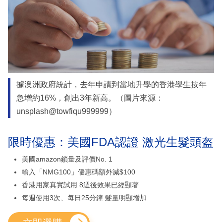
據澳洲政府統計，去年申請到當地升學的香港學生按年
急增約16%，創出3年新高。（圖片來源：
unsplash@towfiqu999999）
限時優惠：美國FDA認證 激光生髮頭盔
美國amazon鎖量及評價No. 1
輸入「NMG100」優惠碼額外減$100
香港用家真實試用 8週後效果已經顯著
每週使用3次、每日25分鐘 髮量明顯增加