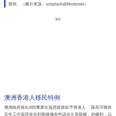
斯班。（圖片來源：unsplash@bkotynski）
廣告
澳洲香港人移民特例
澳洲政府推出485畢業生簽證政策給予香港人 「最高可獲得
五年工作簽證並在到期後擁有申請永久居留權」的權利，以