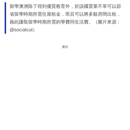
留學澳洲除了得到優質教育外，於該國置業不單可以節
省留學時期所需住屋租金，而且可以將多餘房間出租，
藉此賺取留學時期所需的學費同生活費。（圖片來源：
@socialcut）
廣告