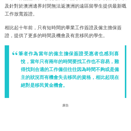
及針對於澳洲邊界封閉無法返澳洲的遠區留學生提供最新嘅
工作放寬簽證。
相比起十年前，只有短時間的畢業工作簽證及僱主擔保簽
證，提供了更多的時間及機會及有意移民的學生。
筆者作為當年的僱主擔保簽證受惠者也感到喜
悅，當年只有兩年的時間要找工作也不容易，難
得找到合適的工作僱但往往因為時間不夠或是僱
主的狀況而有機會失去移民的資格，相比起現在
絕對是移民黃金機會。
廣告