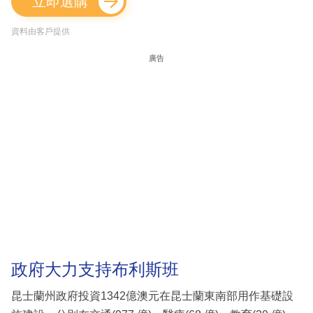
立即選購
資料由客戶提供
廣告
政府大力支持布利斯班
昆士蘭州政府投資1342億澳元在昆士蘭東南部用作基礎設