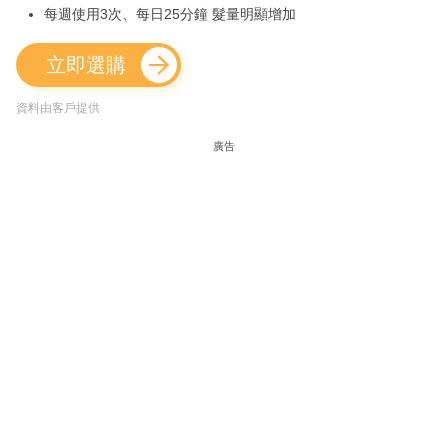
每週使用3次、每日25分鐘 髮量明顯增加
立即選購
資料由客戶提供
廣告