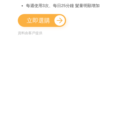
每週使用3次、每日25分鐘 髮量明顯增加
立即選購
資料由客戶提供