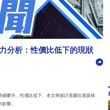
力分析：性價比低下的現狀
持續攀升，性價比低下。本文將探討英國住屋面積、
的影響。