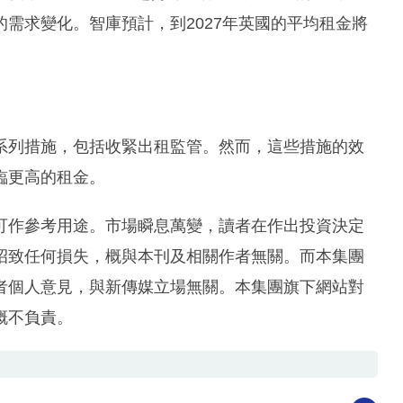
需求變化。智庫預計，到2027年英國的平均租金將
系列措施，包括收緊出租監管。然而，這些措施的效
臨更高的租金。
可作參考用途。市場瞬息萬變，讀者在作出投資決定
招致任何損失，概與本刊及相關作者無關。而本集團
者個人意見，與新傳媒立場無關。本集團旗下網站對
概不負責。