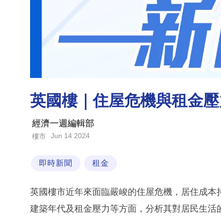
英國樓｜住屋危機與租金壓
經濟一週編輯部
Jun 14 2024
樓市
即時新聞
租金
英國樓市近年來面臨嚴峻的住屋危機，居住成本
建築年代及租金壓力等方面，分析其對居民生活