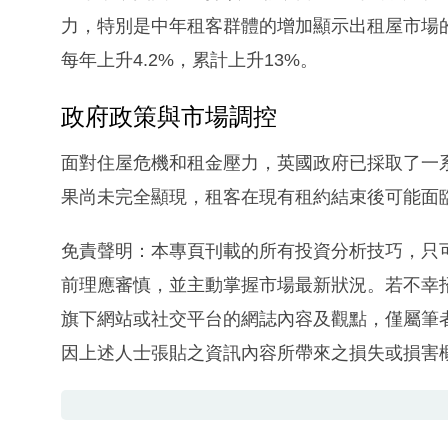
力，特別是中年租客群體的增加顯示出租屋市場的
每年上升4.2%，累計上升13%。
政府政策與市場調控
面對住屋危機和租金壓力，英國政府已採取了一
果尚未完全顯現，租客在現有租約結束後可能面
免責聲明：本專頁刊載的所有投資分析技巧，只
前理應審慎，並主動掌握市場最新狀況。若不幸
旗下網站或社交平台的網誌內容及觀點，僅屬筆
因上述人士張貼之資訊內容所帶來之損失或損害