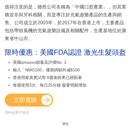
值得注意的是，雖然公司名稱為「中國口腔產業」，但其業
務並非與牙科相關，而是專注於充氣遊樂產品的生產與銷
售。公司成立於2003年，於2017年在香港上市，主要產品
包括帶鼓風機的充氣遊樂設備及相關配件，生產基地位於廣
東省中山市。
限時優惠：美國FDA認證 激光生髮頭盔
美國amazon鎖量及評價No. 1
輸入「NMG100」優惠碼額外減$100
香港用家真實試用 8週後效果已經顯著
每週使用3次、每日25分鐘 髮量明顯增加
立即選購
資料由客戶提供
廣告