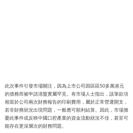
此次事件引發市場關注，因為上市公司因區區50多萬港元
的債務而被申請清盤實屬罕見。有市場人士指出，該筆款項
相當於公司兩次財務報告的印刷費用，屬於正常營運開支，
若非財務狀況出現問題，一般應可順利結算。因此，市場擔
憂此事件或反映中國口腔產業的資金流動狀況不佳，甚至可
能存在更深層次的財務問題。