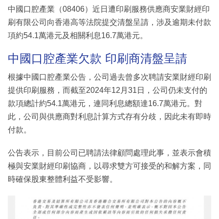
中國口腔產業（08406）近日遭印刷服務供應商安業財經印
刷有限公司向香港高等法院提交清盤呈請，涉及逾期未付款
項約54.1萬港元及相關利息16.7萬港元。
中國口腔產業欠款 印刷商清盤呈請
根據中國口腔產業公告，公司過去曾多次聘請安業財經印刷
提供印刷服務，而截至2024年12月31日，公司仍未支付的
款項總計約54.1萬港元，連同利息總額達16.7萬港元。對
此，公司與供應商對利息計算方式存有分歧，因此未有即時
付款。
公告表示，目前公司已聘請法律顧問處理此事，並表示會積
極與安業財經印刷協商，以尋求雙方可接受的和解方案，同
時確保股東整體利益不受影響。