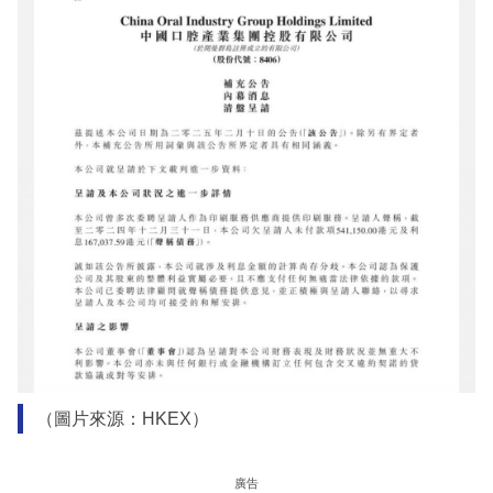
（圖片來源：HKEX）
廣告