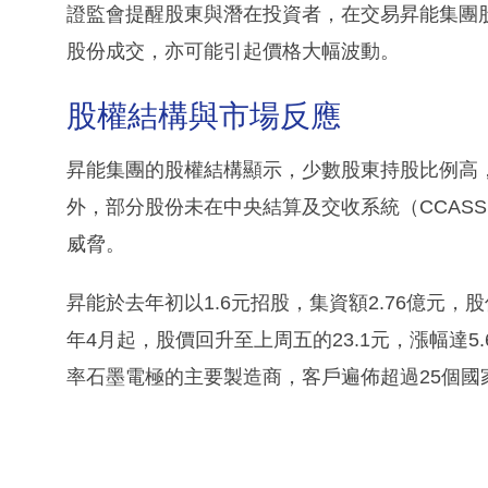
證監會提醒股東與潛在投資者，在交易昇能集團
股份成交，亦可能引起價格大幅波動。
股權結構與市場反應
昇能集團的股權結構顯示，少數股東持股比例高，
外，部分股份未在中央結算及交收系統（CCAS
威脅。
昇能於去年初以1.6元招股，集資額2.76億元
年4月起，股價回升至上周五的23.1元，漲幅達
率石墨電極的主要製造商，客戶遍佈超過25個國