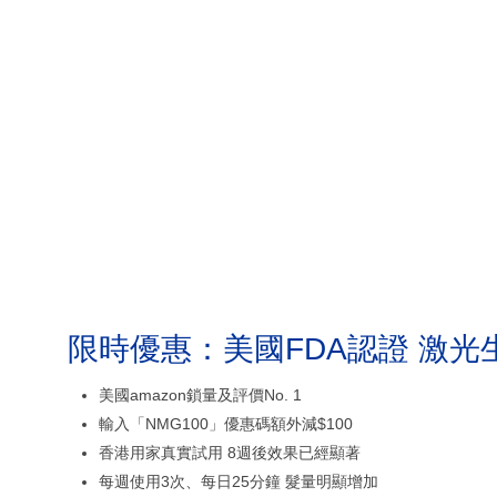
限時優惠：美國FDA認證 激光
美國amazon鎖量及評價No. 1
輸入「NMG100」優惠碼額外減$100
香港用家真實試用 8週後效果已經顯著
每週使用3次、每日25分鐘 髮量明顯增加