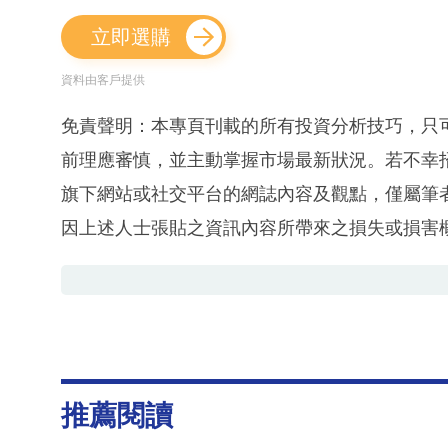
立即選購
資料由客戶提供
免責聲明：本專頁刊載的所有投資分析技巧，只
前理應審慎，並主動掌握市場最新狀況。若不幸
旗下網站或社交平台的網誌內容及觀點，僅屬筆
因上述人士張貼之資訊內容所帶來之損失或損害
推薦閱讀