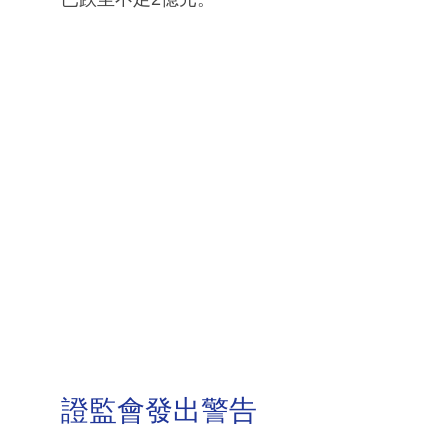
證監會發出警告