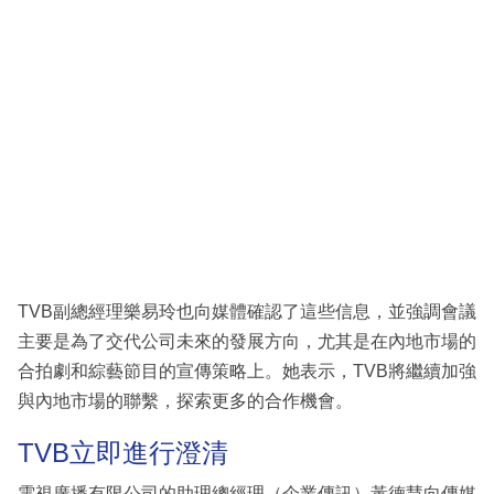
TVB副總經理樂易玲也向媒體確認了這些信息，並強調會議
主要是為了交代公司未來的發展方向，尤其是在內地市場的
合拍劇和綜藝節目的宣傳策略上。她表示，TVB將繼續加強
與內地市場的聯繫，探索更多的合作機會。
TVB立即進行澄清
電視廣播有限公司的助理總經理（企業傳訊）黃德慧向傳媒