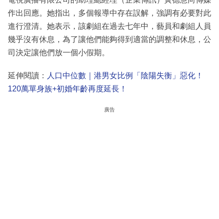
作出回應。她指出，多個報導中存在誤解，強調有必要對此
進行澄清。她表示，該劇組在過去七年中，藝員和劇組人員
幾乎沒有休息，為了讓他們能夠得到適當的調整和休息，公
司決定讓他們放一個小假期。
延伸閱讀：
人口中位數｜港男女比例「陰陽失衡」惡化！
120萬單身族+初婚年齡再度延長！
廣告