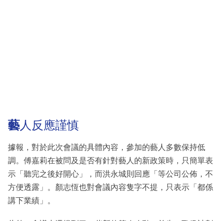
藝
人反應謹慎
據報，對於此次會議的具體內容，參加的藝人多數保持低
調。傅嘉莉在被問及是否有針對藝人的新政策時，只簡單表
示「聽完之後好開心」，而洪永城則回應「等公司公佈，不
方便透露」。顏志恆也對會議內容隻字不提，只表示「都係
講下業績」。