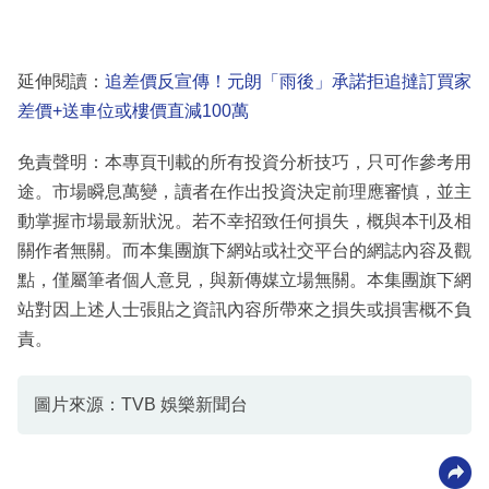
延伸閱讀：
追差價反宣傳！元朗「雨後」承諾拒追撻訂買家
差價+送車位或樓價直減100萬
免責聲明：本專頁刊載的所有投資分析技巧，只可作參考用
途。市場瞬息萬變，讀者在作出投資決定前理應審慎，並主
動掌握市場最新狀況。若不幸招致任何損失，概與本刊及相
關作者無關。而本集團旗下網站或社交平台的網誌內容及觀
點，僅屬筆者個人意見，與新傳媒立場無關。本集團旗下網
站對因上述人士張貼之資訊內容所帶來之損失或損害概不負
責。
圖片來源：TVB 娛樂新聞台