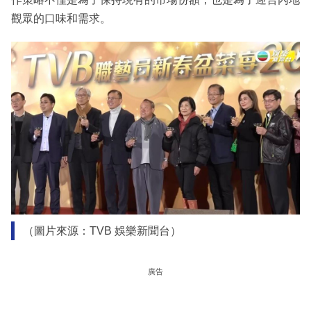
觀眾的口味和需求。
（圖片來源：TVB 娛樂新聞台）
廣告