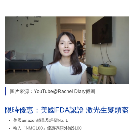
圖片來源：YouTube@Rachel Diary截圖
限時優惠：美國FDA認證 激光生髮頭盔
美國amazon鎖量及評價No. 1
輸入「NMG100」優惠碼額外減$100