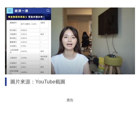
圖片來源：YouTube截圖
廣告