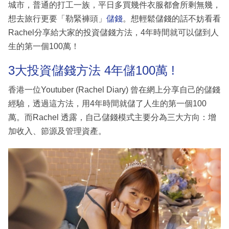
城市，普通的打工一族，平日多買幾件衣服都會所剩無幾，
想去旅行更要「勒緊褲頭」
儲錢
。想輕鬆儲錢的話不妨看看
Rachel分享給大家的投資儲錢方法，4年時間就可以儲到人
生的第一個100萬！
3大投資儲錢方法 4年儲100萬 !
香港一位Youtuber (Rachel Diary) 曾在網上分享自己的儲錢
經驗，透過這方法，用4年時間就儲了人生的第一個100
萬。而Rachel 透露，自己儲錢模式主要分為三大方向：增
加收入、節源及管理資產。