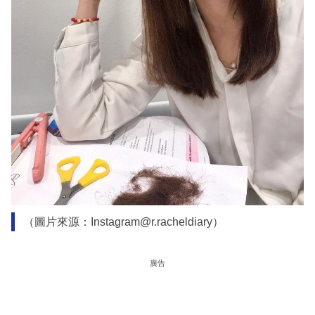
（圖片來源：Instagram@r.racheldiary）
廣告