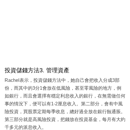
投資儲錢方法3. 管理資產
Rachel表示，投資儲錢方法中，她自己會把收入分成3部
份，而其中的3分1會放在低風險，甚至零風險的地方，例
如銀行，而且會選擇有穩定利息收入的銀行，在無需做任何
事的情況下，便可以有1-2厘息收入。第二部分，會有中風
險投資，買股票定期每季收息，總好過全放在銀行蝕通脹。
第三部分就是高風險投資，把錢放在投資基金，每月有大約
千多元的派息收入。