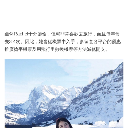
雖然Rachel十分節儉，但就非常喜歡去旅行，而且每年會
去3-4次。因此，她會從機票中入手，多留意各平台的優惠
推廣搶平機票及用飛行里數換機票等方法減低開支。