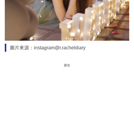
圖片來源：instagram@r.racheldiary
廣告