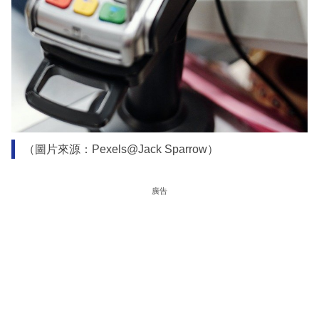
（圖片來源：Pexels@Jack Sparrow）
廣告