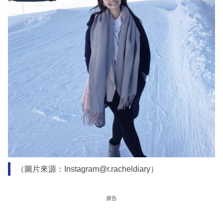
（圖片來源：Instagram@r.racheldiary）
廣告