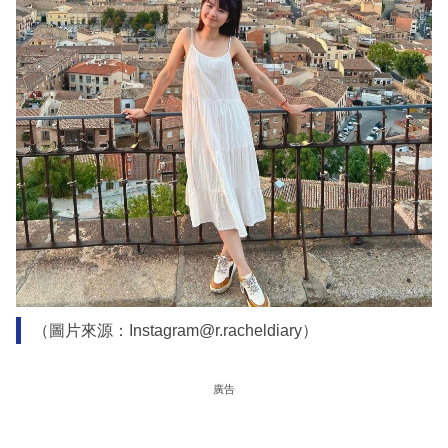
（圖片來源：Instagram@r.racheldiary）
廣告