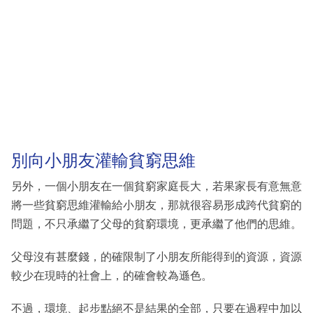
別向小朋友灌輸貧窮思維
另外，一個小朋友在一個貧窮家庭長大，若果家長有意無意
將一些貧窮思維灌輸給小朋友，那就很容易形成跨代貧窮的
問題，不只承繼了父母的貧窮環境，更承繼了他們的思維。
父母沒有甚麼錢，的確限制了小朋友所能得到的資源，資源
較少在現時的社會上，的確會較為遜色。
不過，環境、起步點絕不是結果的全部，只要在過程中加以