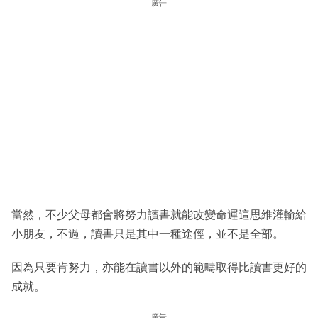
廣告
當然，不少父母都會將努力讀書就能改變命運這思維灌輸給
小朋友，不過，讀書只是其中一種途俓，並不是全部。
因為只要肯努力，亦能在讀書以外的範疇取得比讀書更好的
成就。
廣告