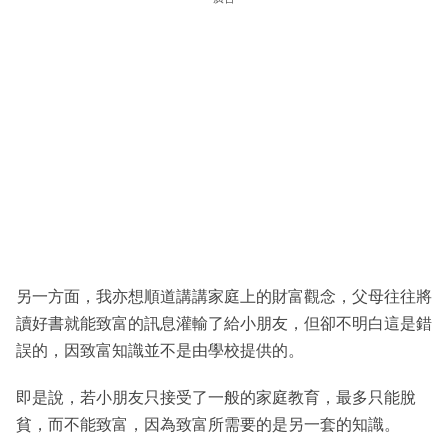
另一方面，我亦想順道講講家庭上的財富觀念，父母往往將
讀好書就能致富的訊息灌輸了給小朋友，但卻不明白這是錯
誤的，因致富知識並不是由學校提供的。
即是說，若小朋友只接受了一般的家庭教育，最多只能脫
貧，而不能致富，因為致富所需要的是另一套的知識。