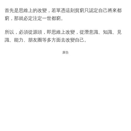
首先是思維上的改變，若單憑這刻貧窮只認定自己將來都
窮，那就必定注定一世都窮。
所以，必須從源頭，即思維上改變，從潛意識、知識、見
識、能力、朋友圈等多方面去改變自己。
廣告