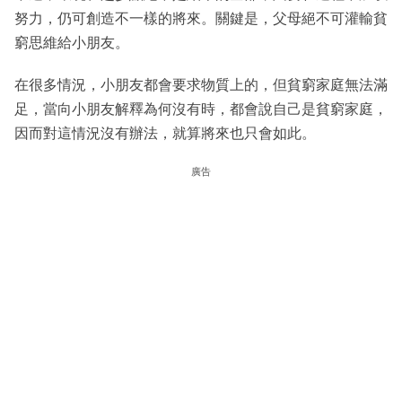
努力，仍可創造不一樣的將來。關鍵是，父母絕不可灌輸貧
窮思維給小朋友。
在很多情況，小朋友都會要求物質上的，但貧窮家庭無法滿
足，當向小朋友解釋為何沒有時，都會說自己是貧窮家庭，
因而對這情況沒有辦法，就算將來也只會如此。
廣告