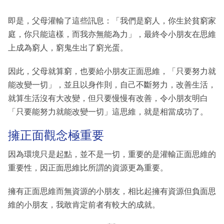
即是，父母灌輸了這些訊息：「我們是窮人，你生於貧窮家
庭，你只能這樣，而我亦無能為力」，最終令小朋友在思維
上成為窮人，窮鬼生出了窮光蛋。
因此，父母就算窮，也要給小朋友正面思維，「只要努力就
能改變一切」，並且以身作則，自己不斷努力，改善生活，
就算生活沒有大改變，但只要慢慢有改善，令小朋友明白
「只要能努力就能改變一切」這思維，就是相當成功了。
擁正面觀念極重要
因為環境只是起點，並不是一切，重要的是灌輸正面思維的
重要性，因正面思維比所謂的資源更為重要。
擁有正面思維而無資源的小朋友，相比起擁有資源但負面思
維的小朋友，我敢肯定前者有較大的成就。