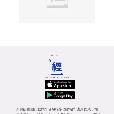
新傳媒集團的數碼平台包括多個網站和應用程式，如