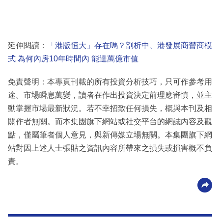
延伸閱讀：
「港版恒大」存在嗎？剖析中、港發展商營商模
式 為何內房10年時間內 能達萬億市值
免責聲明：本專頁刊載的所有投資分析技巧，只可作參考用
途。市場瞬息萬變，讀者在作出投資決定前理應審慎，並主
動掌握市場最新狀況。若不幸招致任何損失，概與本刊及相
關作者無關。而本集團旗下網站或社交平台的網誌內容及觀
點，僅屬筆者個人意見，與新傳媒立場無關。本集團旗下網
站對因上述人士張貼之資訊內容所帶來之損失或損害概不負
責。