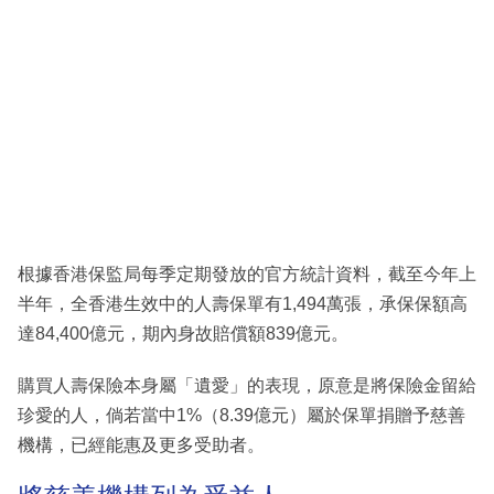
根據香港保監局每季定期發放的官方統計資料，截至今年上
半年，全香港生效中的人壽保單有1,494萬張，承保保額高
達84,400億元，期內身故賠償額839億元。
購買人壽保險本身屬「遺愛」的表現，原意是將保險金留給
珍愛的人，倘若當中1%（8.39億元）屬於保單捐贈予慈善
機構，已經能惠及更多受助者。