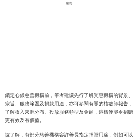
廣告
鎖定心儀慈善機構前，筆者建議先行了解受惠機構的背景、
宗旨、服務範圍及捐款用途，亦可參閱有關的核數師報告，
了解收入來源分布、投放服務類型及金額，這樣便能令捐贈
更有效及有價值。
據了解，有部分慈善機構容許善長指定捐贈用途，例如可以