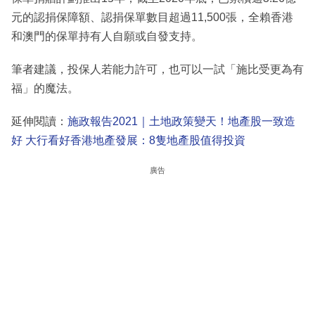
元的認捐保障額、認捐保單數目超過11,500張，全賴香港
和澳門的保單持有人自願或自發支持。
筆者建議，投保人若能力許可，也可以一試「施比受更為有
福」的魔法。
延伸閱讀：
施政報告2021｜土地政策變天！地產股一致造
好 大行看好香港地產發展：8隻地產股值得投資
廣告