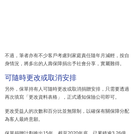
不過，筆者亦有不少客戶考慮到家庭責任隨年月減輕，按自
身情況，將多出的人壽保障捐出予社會分享，實屬難得。
可隨時更改或取消安排
另外，保單持有人可隨時更改或取消捐贈安排，只需要透過
再次填寫「更改資料表格」，正式通知保險公司即可。
更改受益人的次數和百分比並無限制，以確保有關保障分配
為客人最終意願。
保單捐贈計劃推出15年，截至2020年底，已累積逾3.26億