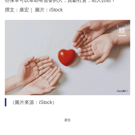
些保單可以幫助有需要的人，貢獻社會，助人自助？
撰文：康宏｜ 圖片：iStock
（圖片來源：iStock）
廣告