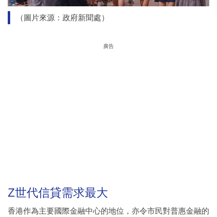
（圖片來源：政府新聞處）
廣告
Z世代信貸需求最大
香港作為主要國際金融中心的地位，亦令市民對普惠金融的