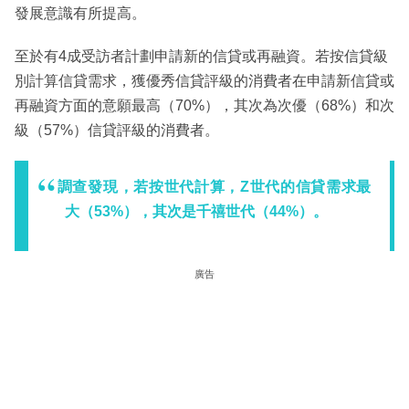
發展意識有所提高。
至於有4成受訪者計劃申請新的信貸或再融資。若按信貸級
別計算信貸需求，獲優秀信貸評級的消費者在申請新信貸或
再融資方面的意願最高（70%），其次為次優（68%）和次
級（57%）信貸評級的消費者。
調查發現，若按世代計算，Z世代的信貸需求最
大（53%），其次是千禧世代（44%）。
廣告