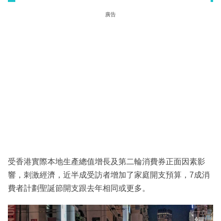
廣告
受香港實際本地生產總值增長及第二輪消費券正面因素影
響，刺激經濟，近半成受訪者增加了家庭開支預算，7成消
費者計劃聖誕節開支跟去年相同或更多。