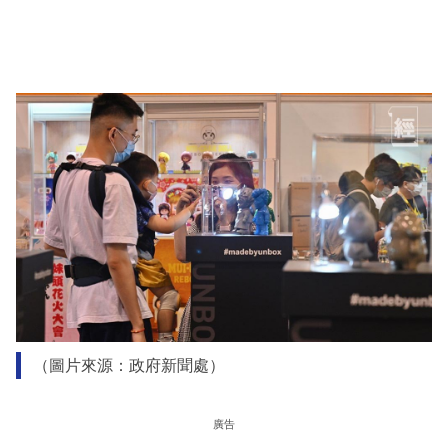
（圖片來源：政府新聞處）
廣告