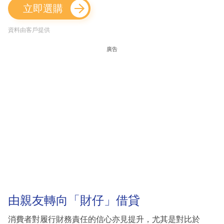
立即選購
資料由客戶提供
廣告
由親友轉向「財仔」借貸
消費者對履行財務責任的信心亦見提升，尤其是對比於