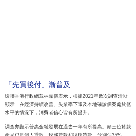
「先買後付」漸普及
環聯香港行政總裁林嘉儀表示，根據2021年數次調查清晰
顯示，在經濟持續改善、失業率下降及本地確診個案處於低
水平的情況下，消費者信心皆有所提升。
調查亦顯示普惠金融發展在過去一年有所提高。頭三位貸款
產品仍是個人貸款、稅務貸款和循環貸款，分別佔35%，