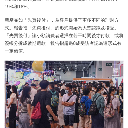
19%和18%。
新產品如「先買後付」，為客戶提供了更多不同的理財方
式。報告指「先買後付」的形式開始為大眾認識及接受。
「先買後付」讓小額消費者選擇在若干時間後才付款，或將
簽帳分拆成數期還款，報告指超過8成受訪者認為這形式有
一定價值。