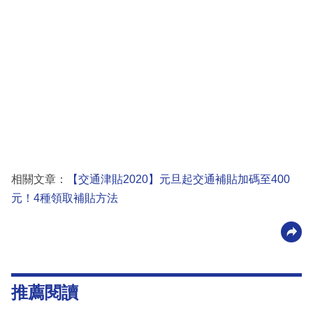
相關文章：
【交通津貼2020】元旦起交通補貼加碼至400
元！4種領取補貼方法
推薦閱讀