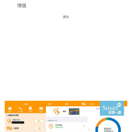
增值
廣告