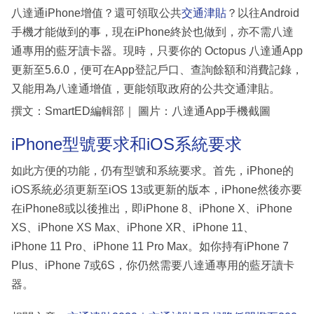
八達通iPhone增值？還可領取公共
交通津貼
？以往Android
手機才能做到的事，現在iPhone終於也做到，亦不需八達
通專用的藍牙讀卡器。現時，只要你的 Octopus 八達通App
更新至5.6.0，便可在App登記戶口、查詢餘額和消費記錄，
又能用為八達通增值，更能領取政府的公共交通津貼。
撰文：SmartED編輯部｜ 圖片：八達通App手機截圖
iPhone型號要求和iOS系統要求
如此方便的功能，仍有型號和系統要求。首先，iPhone的
iOS系統必須更新至iOS 13或更新的版本，iPhone然後亦要
在iPhone8或以後推出，即iPhone 8、iPhone X、iPhone
XS、iPhone XS Max、iPhone XR、iPhone 11、
iPhone 11 Pro、iPhone 11 Pro Max。如你持有iPhone 7
Plus、iPhone 7或6S，你仍然需要八達通專用的藍牙讀卡
器。