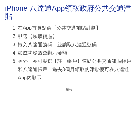
iPhone 八達通App領取政府公共交通津
貼
在App首頁點選【公共交通補貼計劃】
點選【領取補貼】
輸入八達通號碼，並讀取八達通號碼
如成功發放會顯示金額
另外，亦可點選【註冊帳戶】連結公共交通津貼帳戶
和八達通帳戶，過去3個月領取的津貼便可在八達通
App內顯示
廣告