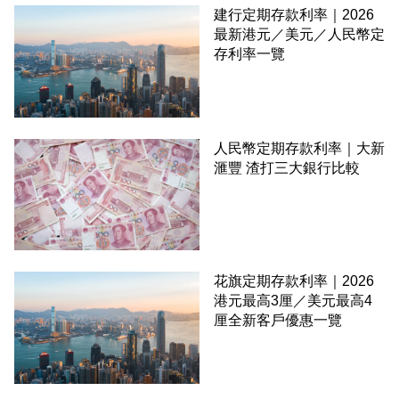
建行定期存款利率｜2026
最新港元／美元／人民幣定
存利率一覽
人民幣定期存款利率｜大新
滙豐 渣打三大銀行比較
花旗定期存款利率｜2026
港元最高3厘／美元最高4
厘全新客戶優惠一覽