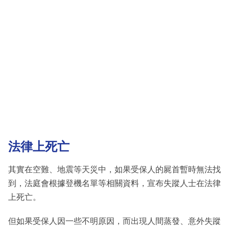
法律上死亡
其實在空難、地震等天災中，如果受保人的屍首暫時無法找
到，法庭會根據登機名單等相關資料，宣布失蹤人士在法律
上死亡。
但如果受保人因一些不明原因，而出現人間蒸發、意外失蹤