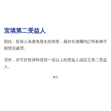
宜填第二受益人
因此，投保人為避免發生此情形，最好在遺囑內訂明各種可
能情況處理。
另外，亦可於投保時填寫一名以上的受益人或設立第二受益
人。
廣告