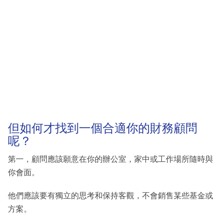
但如何才找到一個合適你的財務顧問
呢？
第一，顧問應該願意在你的辦公室，家中或工作場所隨時與
你會面。
他們應該要有獨立的思考和保持客觀，不會銷售某些基金或
方案。