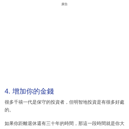
廣告
4. 增加你的金錢
很多千禧一代是保守的投資者，但明智地投資是有很多好處
的。
如果你距離退休還有三十年的時間，那這一段時間就是你大