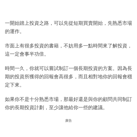
一開始踏上投資之路，可以先從短期買賣開始，先熟悉市場
的運作。
市面上有很多投資的書籍，不妨用多一點時間來了解投資，
這一定會事半功倍。
時間一久，你就可以嘗試制訂一個長期投資的方案。因為長
期的投資所獲得的回報會高很多，而且相對地你的回報會穩
定下來。
如果你不是十分熟悉市場，那最好還是與你的顧問共同制訂
你的長期投資計劃，至少讓他給你一些的建議。
廣告