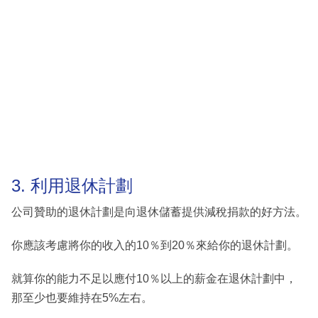
3. 利用退休計劃
公司贊助的退休計劃是向退休儲蓄提供減稅捐款的好方法。
你應該考慮將你的收入的10％到20％來給你的退休計劃。
就算你的能力不足以應付10％以上的薪金在退休計劃中，
那至少也要維持在5%左右。