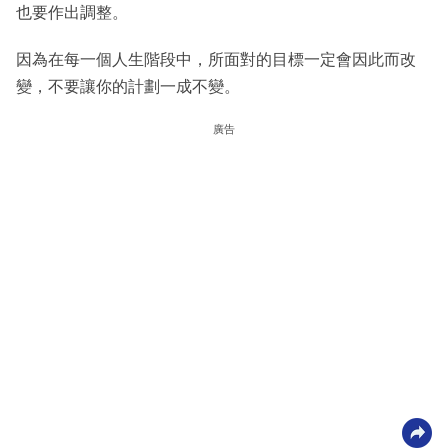
也要作出調整。
因為在每一個人生階段中，所面對的目標一定會因此而改
變，不要讓你的計劃一成不變。
廣告