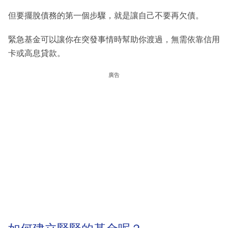
但要擺脫債務的第一個步驟，就是讓自己不要再欠債。
緊急基金可以讓你在突發事情時幫助你渡過，無需依靠信用
卡或高息貸款。
廣告