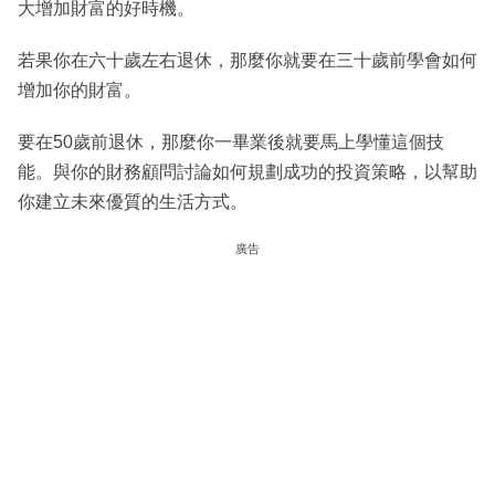
大增加財富的好時機。
若果你在六十歲左右退休，那麼你就要在三十歲前學會如何
增加你的財富。
要在50歲前退休，那麼你一畢業後就要馬上學懂這個技
能。與你的財務顧問討論如何規劃成功的投資策略，以幫助
你建立未來優質的生活方式。
廣告