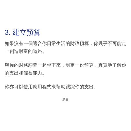
3. 建立預算
如果沒有一個適合你日常生活的財政預算，你幾乎不可能走
上創造財富的道路。
與你的財務顧問一起坐下來，制定一份預算，真實地了解你
的支出和儲蓄能力。
你亦可以使用應用程式來幫助跟踪你的支出。
廣告