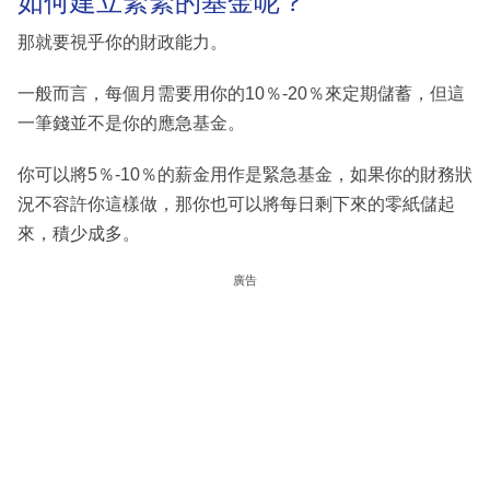
如何建立緊緊的基金呢？
那就要視乎你的財政能力。
一般而言，每個月需要用你的10％-20％來定期儲蓄，但這
一筆錢並不是你的應急基金。
你可以將5％-10％的薪金用作是緊急基金，如果你的財務狀
況不容許你這樣做，那你也可以將每日剩下來的零紙儲起
來，積少成多。
廣告