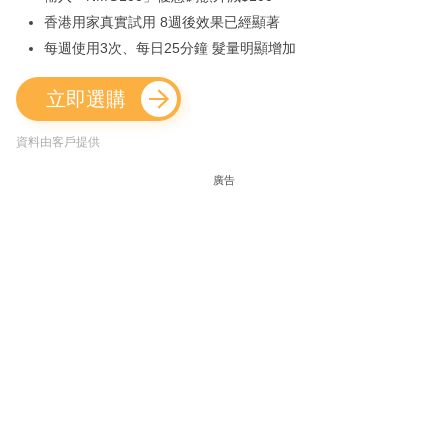
香港用家真實試用 8週後效果已經顯著
每週使用3次、每日25分鐘 髮量明顯增加
立即選購
資料由客戶提供
廣告