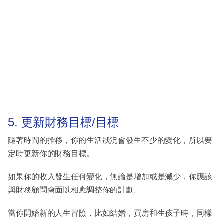
5. 更新財務目標/目標
隨著時間的推移，你的生活狀況會發生不少的變化，所以要
定時更新你的財務目標。
如果你的收入發生任何變化，無論是增加或是減少，你應該
與財務顧問會面以相應調整你的計劃。
當你開始新的人生冒險，比如結婚，買房和生孩子時，同樣