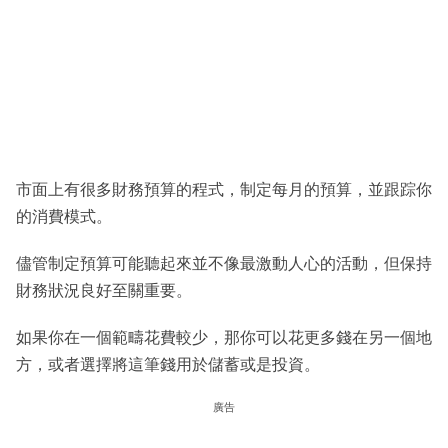
市面上有很多財務預算的程式，制定每月的預算，並跟踪你
的消費模式。
儘管制定預算可能聽起來並不像最激動人心的活動，但保持
財務狀況良好至關重要。
如果你在一個範疇花費較少，那你可以花更多錢在另一個地
方，或者選擇將這筆錢用於儲蓄或是投資。
廣告