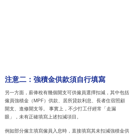
注意二：強積金供款須自行填寫
另一方面，薪俸稅有幾個開支可供僱員選擇扣減，其中包括
僱員強積金（MPF）供款、居所貸款利息、長者住宿照顧
開支、進修開支等。 事實上，不少打工仔經常「走漏
眼」，未有正確填寫上述扣減項目。
例如部分僱主填寫僱員入息時，直接填寫其未扣減強積金供