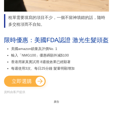
稅單需要填寫的項目不少，一個不留神填錯的話，隨時
多交稅項而不自知。
限時優惠：美國FDA認證 激光生髮頭盔
美國amazon鎖量及評價No. 1
輸入「NMG100」優惠碼額外減$100
香港用家真實試用 8週後效果已經顯著
每週使用3次、每日25分鐘 髮量明顯增加
立即選購
資料由客戶提供
廣告