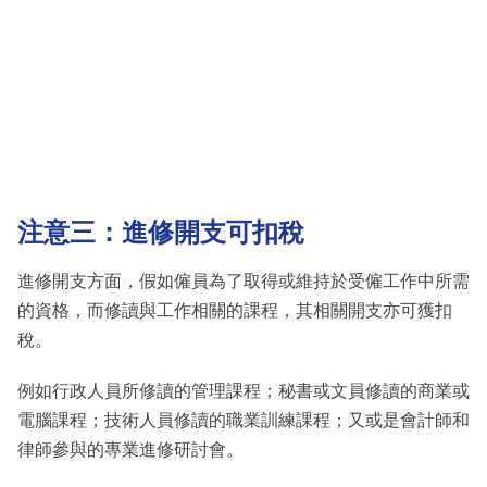
注意三：進修開支可扣稅
進修開支方面，假如僱員為了取得或維持於受僱工作中所需
的資格，而修讀與工作相關的課程，其相關開支亦可獲扣
稅。
例如行政人員所修讀的管理課程；秘書或文員修讀的商業或
電腦課程；技術人員修讀的職業訓練課程；又或是會計師和
律師參與的專業進修研討會。