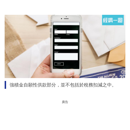
強積金自願性供款部分，並不包括於稅務扣減之中。
廣告