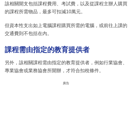
該相關開支包括課程費用、考試費，以及從課程主辦人購買
的課程所需物品，最多可扣減10萬元。
但資本性支出如上電腦課程購買所需的電腦，或前往上課的
交通費則不包括在內。
課程需由指定的教育提供者
另外，該相關課程需由指定的教育提供者，例如行業協會、
專業協會或業務協會所開辦，才符合扣稅條件。
廣告