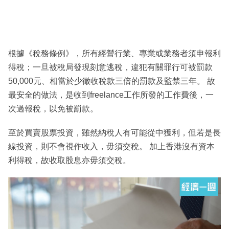
根據《稅務條例》，所有經營行業、專業或業務者須申報利
得稅；一旦被稅局發現刻意逃稅，違犯有關罪行可被罰款
50,000元、相當於少徵收稅款三倍的罰款及監禁三年。 故
最安全的做法，是收到freelance工作所發的工作費後，一
次過報稅，以免被罰款。
至於買賣股票投資，雖然納稅人有可能從中獲利，但若是長
線投資，則不會視作收入，毋須交稅。 加上香港沒有資本
利得稅，故收取股息亦毋須交稅。