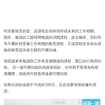
特別要留意的是，該課程必須與現時或未來的工作相關。
因此，僱員於工餘時間報讀的消閒課程，如太極班、烹飪班
等不屬於與受僱工作有關的教育課程，又或課程並非由合資
格的教育提供者主辦則不獲扣減。
倘若讀者有報讀與工作有直接關連的課程，緊記自行填寫扣
稅。 另一個可獲扣稅的為慈善捐款，任何捐予香港免稅慈
善團體，或政府作慈善用途都可獲扣稅。
但每次捐款金額不可低於100元，且必須要保留收據作憑
證。