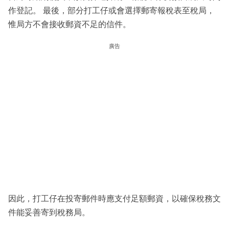
作登記。 最後，部分打工仔或會選擇郵寄報稅表至稅局，
惟局方不會接收郵資不足的信件。
廣告
因此，打工仔在投寄郵件時應支付足額郵資，以確保稅務文
件能妥善寄到稅務局。