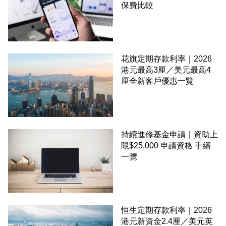
保費比較
花旗定期存款利率｜2026
港元最高3厘／美元最高4
厘全新客戶優惠一覽
持續進修基金申請｜資助上
限$25,000 申請資格 手續
一覽
恒生定期存款利率｜2026
港元新資金2.4厘／美元英