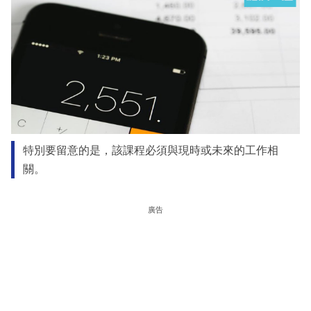
特別要留意的是，該課程必須與現時或未來的工作相
關。
廣告