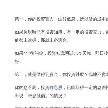
第一，你的投資實力，由於低息，所以借的成本
如果你現時已有投資知識，有一定的投資實力，
值都未掌握，那就未必適合。
如果4年後的你，投資知識明顯比今天強，那日
好。
第二，就是借得到資金，你投資甚麼？我地不會
你的息不高，投資
收息股
，已能取得一定的息差
出現「賺息蝕價」的情況？