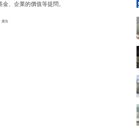
基金、企業的價值等提問。
廣告