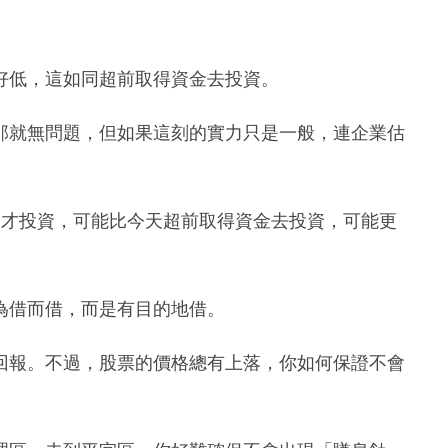
好低，這如同超前取得資金去投資。
那就無問題，但如果這刻的實力只是一般，連企業估
後才投資，可能比今天超前取得資金去投資，可能更
為借而借，而是有目的地借。
回報。不過，股票的價格總有上落，你如何保證不會