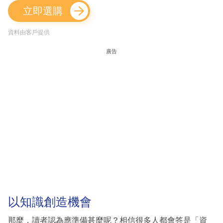
立即選購
資料由客戶提供
廣告
以知識創造機會
那麼，讀者認為應準備甚麼呢？相信很多人都會答是「資