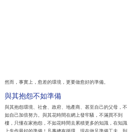
然而，事實上，愈差的環境，更要做愈好的準備。
與其抱怨不如準備
與其抱怨環境、社會、政府、地產商、甚至自己的父母，不
如自己加倍努力。與其花時間在網上發牢騷，不滿買不到
樓，只懂在家抱怨，不如花時間去累積更多的知識，在知識
上先作最好的準備！凡事總有循環，現在做足準備工夫，到