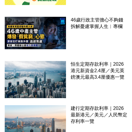
46歲行政主管擔心不夠錢
拆解憂慮掌握人生︳專欄
恒生定期存款利率｜2026
港元新資金2.4厘／美元英
鎊澳元最高3.4厘優惠一覽
建行定期存款利率｜2026
最新港元／美元／人民幣定
存利率一覽