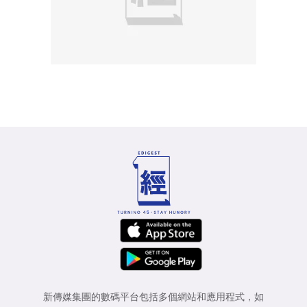
新傳媒集團的數碼平台包括多個網站和應用程式，如