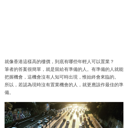
就像香港這樣高的樓價，到底有哪些年輕人可以置業？
筆者的答案很簡單，就是留給有準備的人。有準備的人就能
把握機會，這機會沒有人知可時出現，惟始終會來臨的。
所以，若認為現時沒有置業機會的人，就更應該作最佳的準
備。