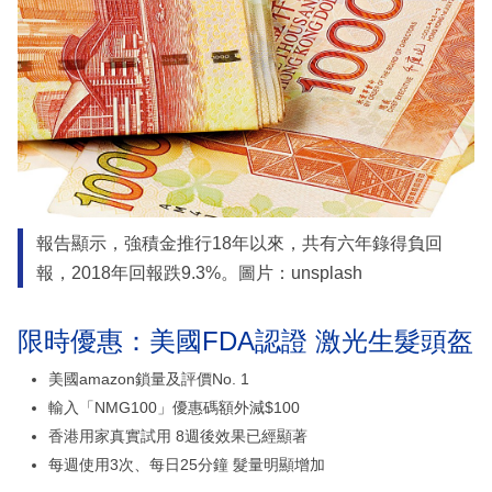
報告顯示，強積金推行18年以來，共有六年錄得負回
報，2018年回報跌9.3%。圖片：unsplash
限時優惠：美國FDA認證 激光生髮頭盔
美國amazon鎖量及評價No. 1
輸入「NMG100」優惠碼額外減$100
香港用家真實試用 8週後效果已經顯著
每週使用3次、每日25分鐘 髮量明顯增加