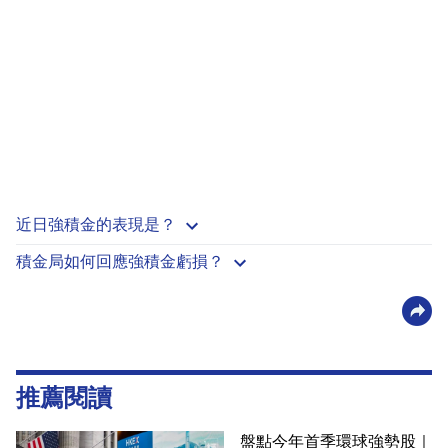
近日強積金的表現是？
積金局如何回應強積金虧損？
推薦閱讀
盤點今年首季環球強勢股｜