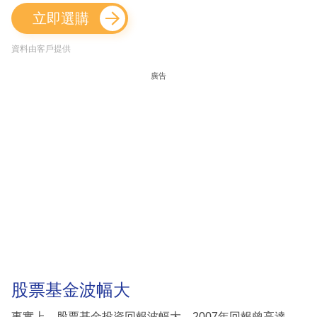
立即選購
資料由客戶提供
廣告
股票基金波幅大
事實上，股票基金投資回報波幅大，2007年回報曾高達