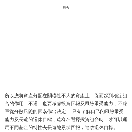
廣告
所以應將資產分配在關聯性不大的資產上，從而起到穩定組
合的作用；不過，也要考慮投資回報及風險承受能力，不應
單從分散風險的因素作出決定。 只有了解自己的風險承受
能力及長遠的退休目標，這樣在選擇投資組合時，才可以運
用不同基金的特性去長遠地累積回報，達致退休目標。