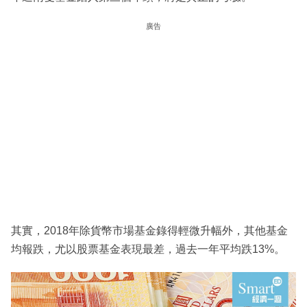
廣告
其實，2018年除貨幣市場基金錄得輕微升幅外，其他基金
均報跌，尤以股票基金表現最差，過去一年平均跌13%。