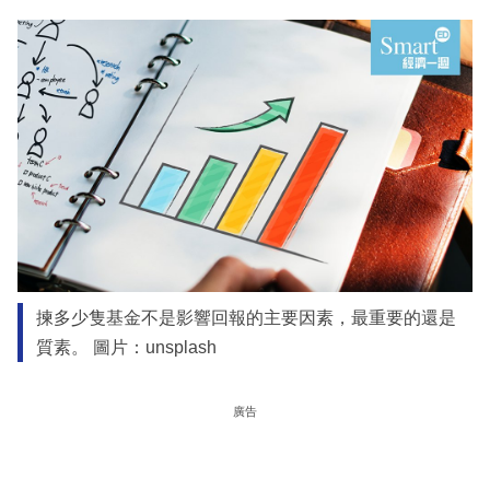
揀多少隻基金不是影響回報的主要因素，最重要的還是
質素。 圖片：unsplash
廣告