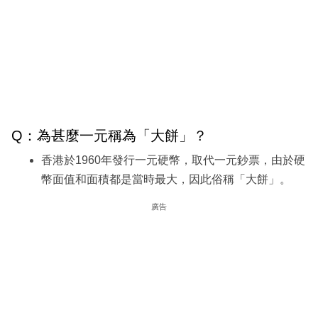
Q：為甚麼一元稱為「大餅」？
香港於1960年發行一元硬幣，取代一元鈔票，由於硬
幣面值和面積都是當時最大，因此俗稱「大餅」。
廣告