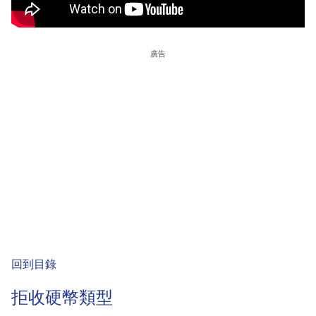
廣告
回到目錄
拒收硬幣類型