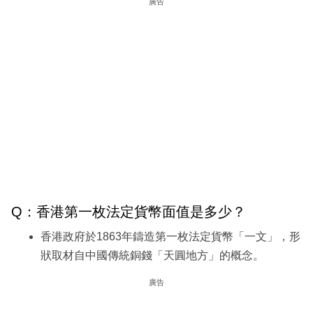
廣告
Q：香港第一枚法定貨幣面值是多少？
香港政府於1863年鑄造第一枚法定貨幣「一文」，形
狀取材自中國傳統銅錢「天圓地方」的概念。
廣告