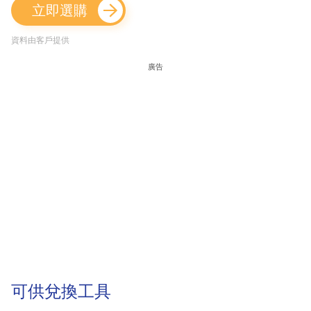
立即選購
資料由客戶提供
廣告
可供兌換工具