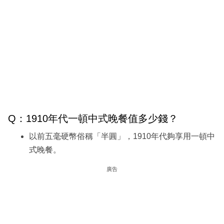
Q：1910年代一頓中式晚餐值多少錢？
以前五毫硬幣俗稱「半圓」，1910年代夠享用一頓中
式晚餐。
廣告