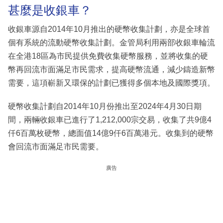
甚麼是收銀車？
收銀車源自2014年10月推出的硬幣收集計劃，亦是全球首
個有系統的流動硬幣收集計劃。金管局利用兩部收銀車輪流
在全港18區為市民提供免費收集硬幣服務，並將收集的硬
幣再回流市面滿足市民需求，提高硬幣流通，減少鑄造新幣
需要，這項嶄新又環保的計劃已獲得多個本地及國際獎項。
硬幣收集計劃自2014年10月份推出至2024年4月30日期
間，兩輛收銀車已進行了1,212,000宗交易，收集了共9億4
仟6百萬枚硬幣，總面值14億9仟6百萬港元。收集到的硬幣
會回流市面滿足市民需要。
廣告