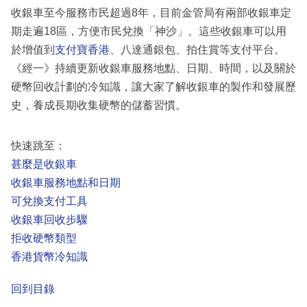
收銀車至今服務市民超過8年，目前金管局有兩部收銀車定
期走遍18區，方便市民兌換「神沙」。這些收銀車可以用
於增值到
支付寶香港
、八達通銀包、拍住賞等支付平台。
《經一》持續更新收銀車服務地點、日期、時間，以及關於
硬幣回收計劃的冷知識，讓大家了解收銀車的製作和發展歷
史，養成長期收集硬幣的儲蓄習慣。
快速跳至：
甚麼是收銀車
收銀車服務地點和日期
可兌換支付工具
收銀車回收步驟
拒收硬幣類型
香港貨幣冷知識
回到目錄