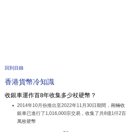
回到目錄
香港貨幣冷知識
收銀車運作首8年收集多少杖硬幣？
2014年10月份推出至2022年11月30日期間，兩輛收
銀車已進行了1,016,000宗交易，收集了共8億1仟2百
萬枚硬幣