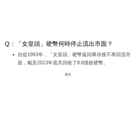
Q：「女皇頭」硬幣何時停止流出市面？
自從1993年，「女皇頭」硬幣返回庫存後不再回流市
面，截至2013年底共回收了8.8億枚硬幣。
廣告