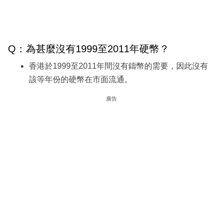
Q：為甚麼沒有1999至2011年硬幣？
香港於1999至2011年間沒有鑄幣的需要，因此沒有
該等年份的硬幣在市面流通。
廣告