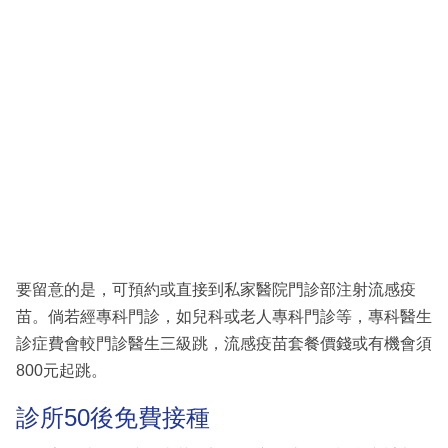
要留意的是，可預約或直接到私家醫院門診部注射流感疫
苗。倘若經專科門診，如兒科或老人專科門診等，專科醫生
診症費會較門診醫生三級跳，流感疫苗套餐價錢或有機會須
800元起跳。
診所50後免費接種