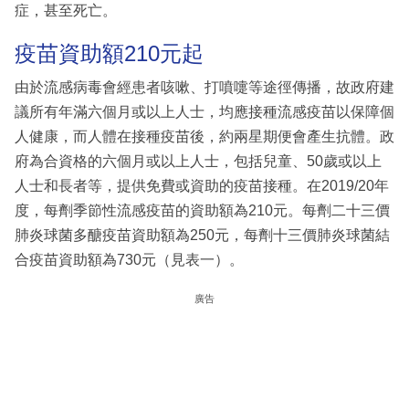
症，甚至死亡。
疫苗資助額210元起
由於流感病毒會經患者咳嗽、打噴嚏等途徑傳播，故政府建
議所有年滿六個月或以上人士，均應接種流感疫苗以保障個
人健康，而人體在接種疫苗後，約兩星期便會產生抗體。政
府為合資格的六個月或以上人士，包括兒童、50歲或以上
人士和長者等，提供免費或資助的疫苗接種。在2019/20年
度，每劑季節性流感疫苗的資助額為210元。每劑二十三價
肺炎球菌多醣疫苗資助額為250元，每劑十三價肺炎球菌結
合疫苗資助額為730元（見表一）。
廣告