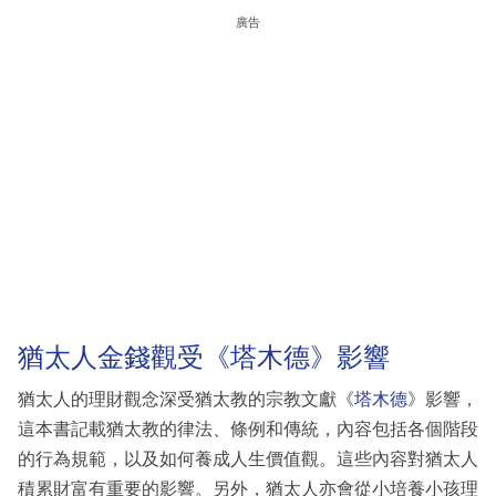
廣告
猶太人金錢觀受《塔木德》影響
猶太人的理財觀念深受猶太教的宗教文獻《
塔木德
》影響，
這本書記載猶太教的律法、條例和傳統，內容包括各個階段
的行為規範，以及如何養成人生價值觀。這些內容對猶太人
積累財富有重要的影響。另外，猶太人亦會從小培養小孩理