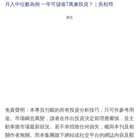
月入中位數為例 一年可儲逾7萬兼投資？｜吳柏筇
廣告
免責聲明：本專頁刊載的所有投資分析技巧，只可作參考用
途。市場瞬息萬變，讀者在作出投資決定前理應審慎，並主
動掌握市場最新狀況。若不幸招致任何損失，概與本刊及相
關作者無關。而本集團旗下網站或社交平台的網誌內容及觀