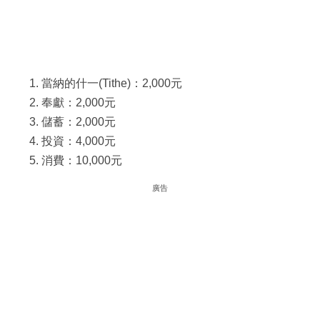
當納的什一(Tithe)：2,000元
奉獻：2,000元
儲蓄：2,000元
投資：4,000元
消費：10,000元
廣告