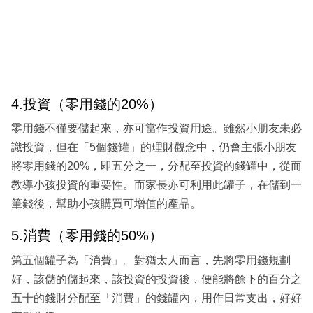
4.投資（零用錢的20%）
零用錢不僅要儲起來，亦可當作投資用途。雖然小朋友未必
識投資，但在「5個錢罐」的理財觀念中，仍會主張小朋友
將零用錢的20%，即五分之一，分配至投資的錢罐中，從而
教導小孩投資的重要性。而家長亦可利用此罐子，在儲到一
筆錢後，幫助小孩購買可增值的產品。
5.消費（零用錢的50%）
第五個罐子為「消費」。對猶太人而言，先將零用錢規劃
好，該儲的儲起來，該投資的投資後，便能將餘下的百分之
五十的錢財分配至「消費」的錢罐內，用作日常支出，好好