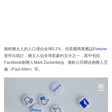
雖然猶太人的人口僅佔全球0.2%，但美國商業雜誌
Fortune
曾作出統計，猶太人佔全球富豪約五分之一，當中包括
Facebook創辦人Mark Zuckerberg、微軟公司聯合創辦人艾
倫（Paul Allen）等。