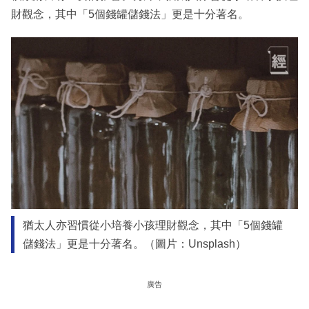
財觀念，其中「5個錢罐儲錢法」更是十分著名。
猶太人亦習慣從小培養小孩理財觀念，其中「5個錢罐
儲錢法」更是十分著名。（圖片：Unsplash）
廣告