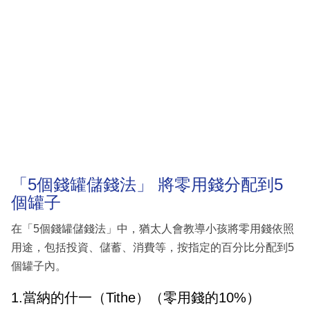
「5個錢罐儲錢法」 將零用錢分配到5
個罐子
在「5個錢罐儲錢法」中，猶太人會教導小孩將零用錢依照
用途，包括投資、儲蓄、消費等，按指定的百分比分配到5
個罐子內。
1.當納的什一（Tithe）（零用錢的10%）