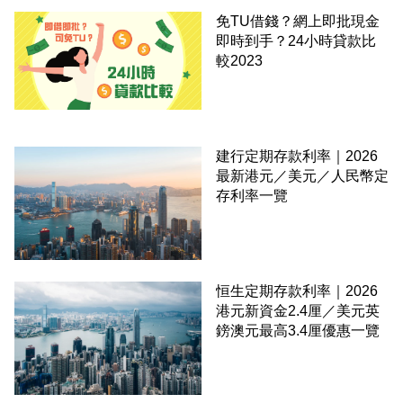
免TU借錢？網上即批現金
即時到手？24小時貸款比
較2023
建行定期存款利率｜2026
最新港元／美元／人民幣定
存利率一覽
恒生定期存款利率｜2026
港元新資金2.4厘／美元英
鎊澳元最高3.4厘優惠一覽