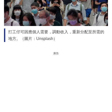
打工仔可因應個人需要，調動收入，重新分配至所需的
地方。（圖片：Unsplash）
廣告