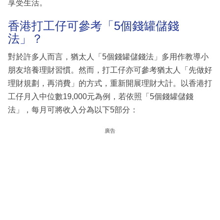
享受生活。
香港打工仔可參考「5個錢罐儲錢
法」？
對於許多人而言，猶太人「5個錢罐儲錢法」多用作教導小
朋友培養理財習慣。然而，打工仔亦可參考猶太人「先做好
理財規劃，再消費」的方式，重新開展理財大計。以香港打
工仔月入中位數19,000元為例，若依照「5個錢罐儲錢
法」，每月可將收入分為以下5部分：
廣告