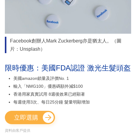
Facebook創辦人Mark Zuckerberg亦是猶太人。（圖
片：Unsplash）
限時優惠：美國FDA認證 激光生髮頭盔
美國amazon鎖量及評價No. 1
輸入「NMG100」優惠碼額外減$100
香港用家真實試用 8週後效果已經顯著
每週使用3次、每日25分鐘 髮量明顯增加
立即選購
資料由客戶提供