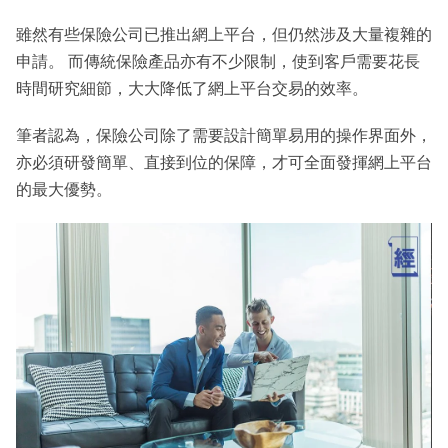
雖然有些保險公司已推出網上平台，但仍然涉及大量複雜的
申請。 而傳統保險產品亦有不少限制，使到客戶需要花長
時間研究細節，大大降低了網上平台交易的效率。
筆者認為，保險公司除了需要設計簡單易用的操作界面外，
亦必須研發簡單、直接到位的保障，才可全面發揮網上平台
的最大優勢。