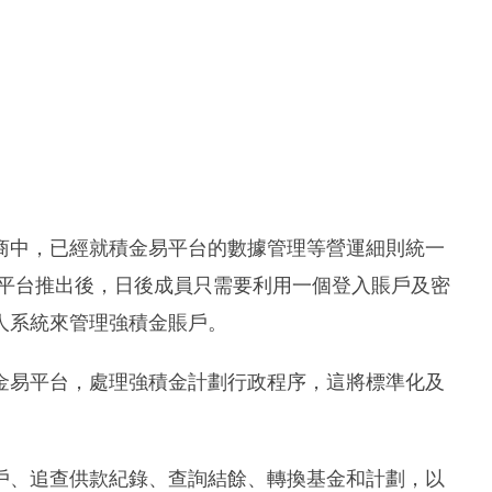
商中，已經就積金易平台的數據管理等營運細則統一
易平台推出後，日後成員只需要利用一個登入賬戶及密
人系統來管理強積金賬戶。
金易平台，處理強積金計劃行政程序，這將標準化及
。
戶、追查供款紀錄、查詢結餘、轉換基金和計劃，以