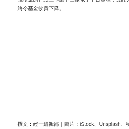
終令基金收費下降。
撰文：經一編輯部｜圖片：iStock、Unsplash