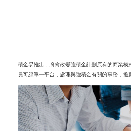
積金易推出，將會改變強積金計劃原有的商業模
員可經單一平台，處理與強積金有關的事務，推動