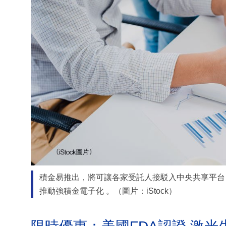
積金易推出，將可讓各家受託人接駁入中央共享平台
推動強積金電子化 。（圖片：iStock）