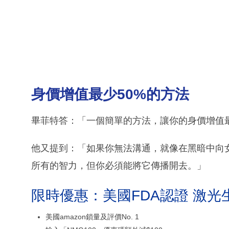
身價增值最少50%的方法
畢菲特答：「一個簡單的方法，讓你的身價增值
他又提到：「如果你無法溝通，就像在黑暗中向女
所有的智力，但你必須能將它傳播開去。」
限時優惠：美國FDA認證 激光
美國amazon鎖量及評價No. 1