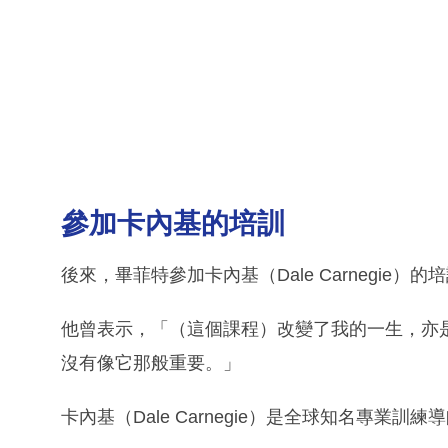
參加卡內基的培訓
後來，畢菲特參加卡內基（Dale Carnegie）
他曾表示，「（這個課程）改變了我的一生，亦
沒有像它那般重要。」
卡內基（Dale Carnegie）是全球知名專業