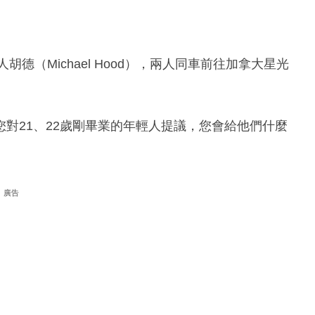
人胡德（Michael Hood），兩人同車前往加拿大星光
對21、22歲剛畢業的年輕人提議，您會給他們什麼
廣告