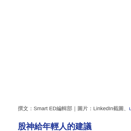
撰文：Smart ED編輯部｜圖片：LinkedIn截圖、
股神給年輕人的建議