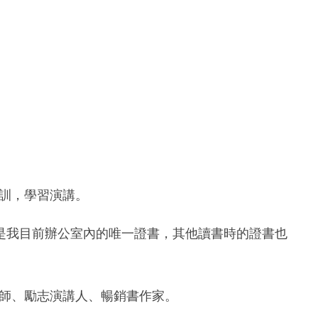
的培訓，學習演講。
是我目前辦公室內的唯一證書，其他讀書時的證書也
訓練導師、勵志演講人、暢銷書作家。