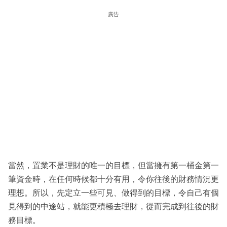
廣告
當然，置業不是理財的唯一的目標，但當擁有第一桶金第一
筆資金時，在任何時候都十分有用，令你往後的財務情況更
理想。所以，先定立一些可見、做得到的目標，令自己有個
見得到的中途站，就能更積極去理財，從而完成到往後的財
務目標。