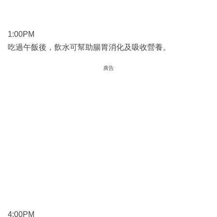
1:00PM
吃過午飯後，飲水可幫助腸胃消化及吸收營養。
廣告
4:00PM