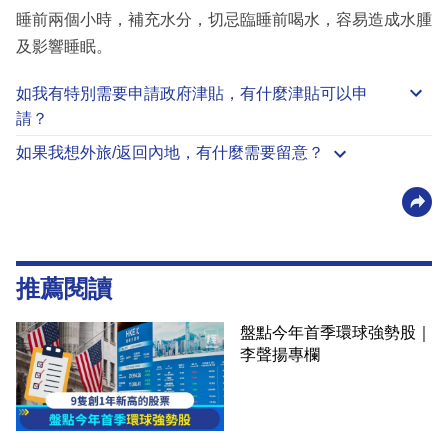
睡前兩個小時，補充水分，切忌臨睡前喝水，容易造成水腫
及影響睡眠。
如我有特別需要申請
政府津貼
，有什麼津貼可以申
請？
如果我想外旅/返回內地，有什麼需要留意？
推薦閱讀
盤點今年首季環球強勢股｜
李聲揚專欄