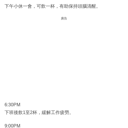
下午小休一會，可飲一杯，有助保持頭腦清醒。
廣告
6:30PM
下班後飲1至2杯，緩解工作疲勞。
9:00PM