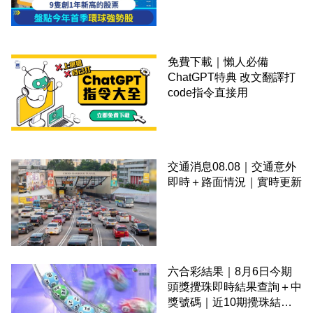
免費下載｜懶人必備
ChatGPT特典 改文翻譯打
code指令直接用
交通消息08.08｜交通意外
即時＋路面情況｜實時更新
六合彩結果｜8月6日今期
頭獎攪珠即時結果查詢＋中
獎號碼｜近10期攪珠結果