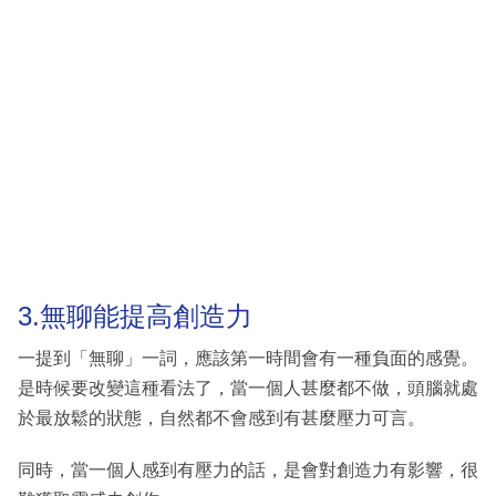
3.無聊能提高創造力
一提到「無聊」一詞，應該第一時間會有一種負面的感覺。
是時候要改變這種看法了，當一個人甚麼都不做，頭腦就處
於最放鬆的狀態，自然都不會感到有甚麼壓力可言。
同時，當一個人感到有壓力的話，是會對創造力有影響，很