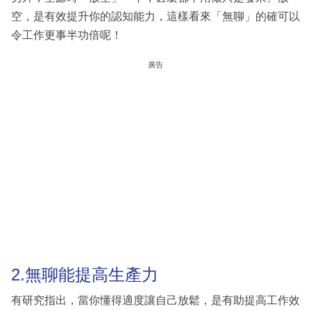
空，是有效提升你的認知能力，這樣看來「無聊」的確可以
令工作更事半功倍呢！
廣告
2.無聊能提高生產力
有研究指出，當你懂得適度讓自己放鬆，是有助提高工作效