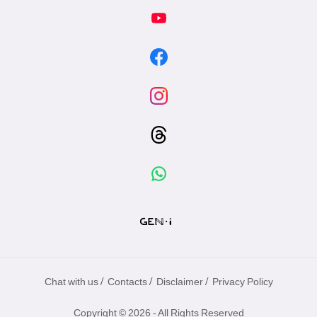
/
/
/
Chat with us
Contacts
Disclaimer
Privacy Policy
Copyright © 2026 - All Rights Reserved