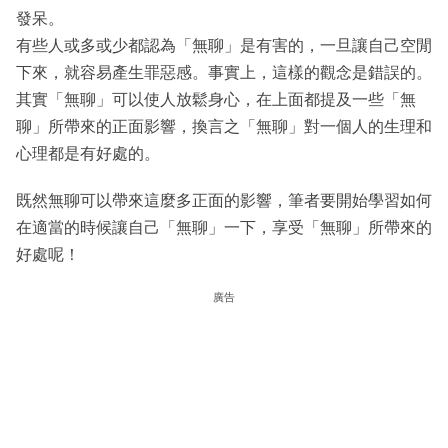
發呆。
有些人或多或少都認為「無聊」是有害的，一旦讓自己空閒
下來，就容易產生罪惡感。事實上，這樣的觀念是錯誤的。
其實「無聊」可以使人放鬆身心，在上面都提及一些「無
聊」所帶來的正面影響，換言之「無聊」對一個人的生理和
心理都是有好處的。
既然無聊可以帶來這麼多正面的影響，筆者要開始學習如何
在適當的時候讓自己「無聊」一下，享受「無聊」所帶來的
好處呢！
廣告