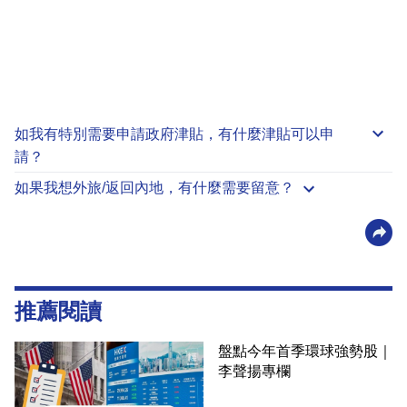
如我有特別需要申請
政府津貼
，有什麼津貼可以申
請？
如果我想外旅/返回內地，有什麼需要留意？
推薦閱讀
盤點今年首季環球強勢股｜
李聲揚專欄