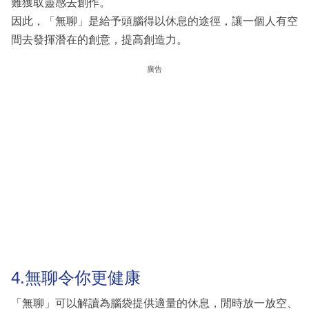
難獲取靈感去創作。
因此，「無聊」是給予頭腦得以休息的途徑，讓一個人有空
間去發揮潛在的創意，提高創造力。
廣告
4.無聊令你更健康
「無聊」可以解讀為腦袋提供適量的休息，閒時放一放空、