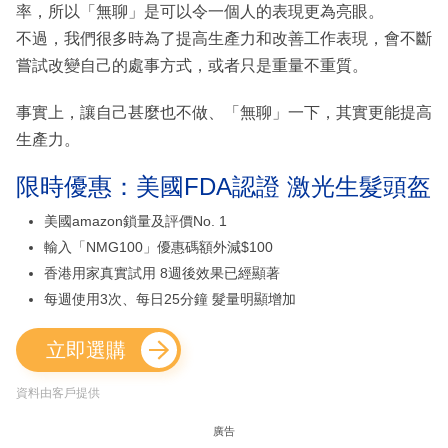
率，所以「無聊」是可以令一個人的表現更為亮眼。
不過，我們很多時為了提高生產力和改善工作表現，會不斷
嘗試改變自己的處事方式，或者只是重量不重質。
事實上，讓自己甚麼也不做、「無聊」一下，其實更能提高
生產力。
限時優惠：美國FDA認證 激光生髮頭盔
美國amazon鎖量及評價No. 1
輸入「NMG100」優惠碼額外減$100
香港用家真實試用 8週後效果已經顯著
每週使用3次、每日25分鐘 髮量明顯增加
立即選購
資料由客戶提供
廣告