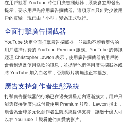
在用戶觀看 YouTube 時使用廣告攔截器，系統會立即發出
提示，要求用戶先停用廣告攔截器。這項原本只針對少數用
戶的實驗，現已由「小型」變為正式執行。
全面打擊廣告攔截器
YouTube 決定全面打擊廣告攔截器，並鼓勵不願看廣告的
用戶選擇付費的 YouTube Premium 服務。YouTube 的傳訊
經理 Christopher Lawton 表示，使用廣告攔截器的用戶將
會看到違反使用條款的訊息，並提醒他們停用廣告攔截器或
將 YouTube 加入白名單，否則影片將無法正常播放。
廣告支持創作者生態系統
打擊廣告攔截器的行動已在過去幾星期內逐漸擴大，用戶只
能選擇接受廣告或付費使用 Premium 服務。Lawton 指出，
廣告為全球多元化創作者生態系統提供支持，讓數十億人可
以在 YouTube 上觀看他們喜愛的影片。