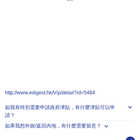
http://www.edigest.hk/Vip/detail?id=5484
如我有特別需要申請
政府津貼
，有什麼津貼可以申
請？
如果我想外旅/返回內地，有什麼需要留意？