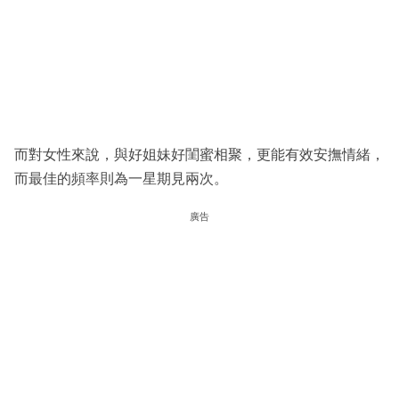
而對女性來說，與好姐妹好閨蜜相聚，更能有效安撫情緒，
而最佳的頻率則為一星期見兩次。
廣告