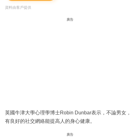
資料由客戶提供
廣告
英國牛津大學心理學博士Robin Dunbar表示，不論男女，
有良好的社交網絡能提高人的身心健康。
廣告