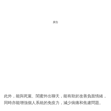
廣告
此外，能與死黨、閨蜜外出聊天，能有助於改善負面情緒，
同時亦能增強個人系統的免疫力，減少病痛和焦慮問題。