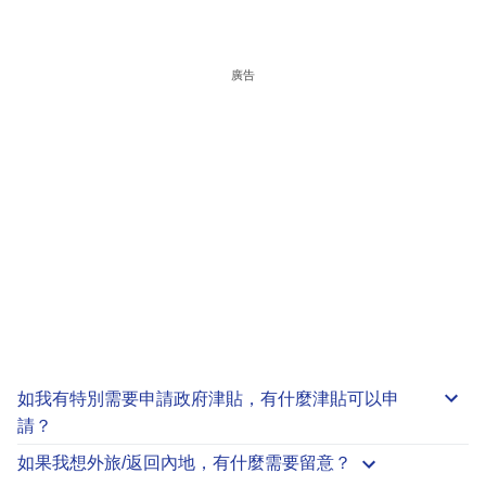
廣告
如我有特別需要申請
政府津貼
，有什麼津貼可以申
請？
如果我想外旅/返回內地，有什麼需要留意？