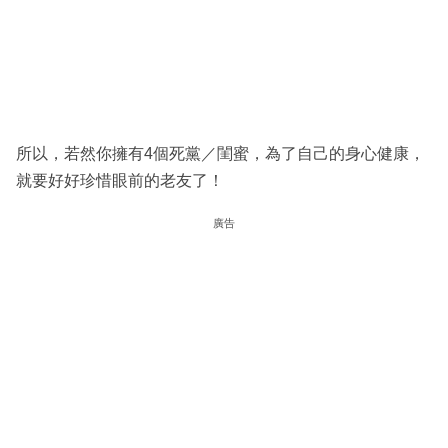
所以，若然你擁有4個死黨／閨蜜，為了自己的身心健康，
就要好好珍惜眼前的老友了！
廣告