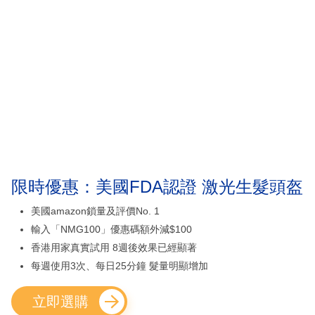
限時優惠：美國FDA認證 激光生髮頭盔
美國amazon鎖量及評價No. 1
輸入「NMG100」優惠碼額外減$100
香港用家真實試用 8週後效果已經顯著
每週使用3次、每日25分鐘 髮量明顯增加
立即選購