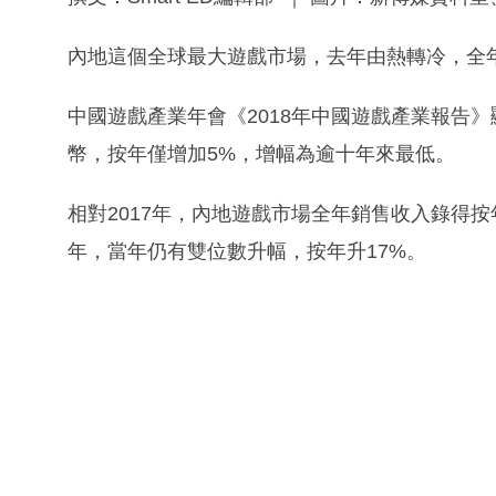
內地這個全球最大遊戲市場，去年由熱轉冷，全
中國遊戲產業年會《2018年中國遊戲產業報告》顯
幣，按年僅增加5%，增幅為逾十年來最低。
相對2017年，內地遊戲市場全年銷售收入錄得按
年，當年仍有雙位數升幅，按年升17%。