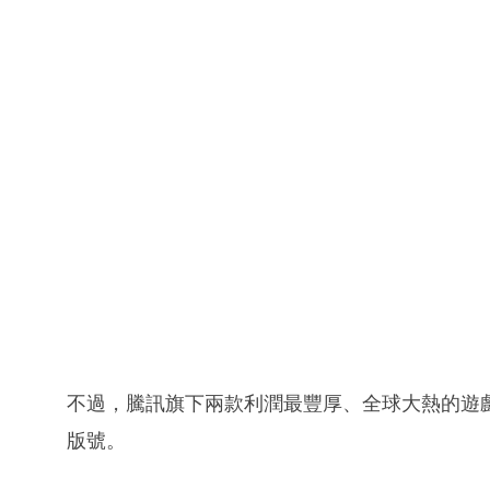
不過，騰訊旗下兩款利潤最豐厚、全球大熱的遊
版號。