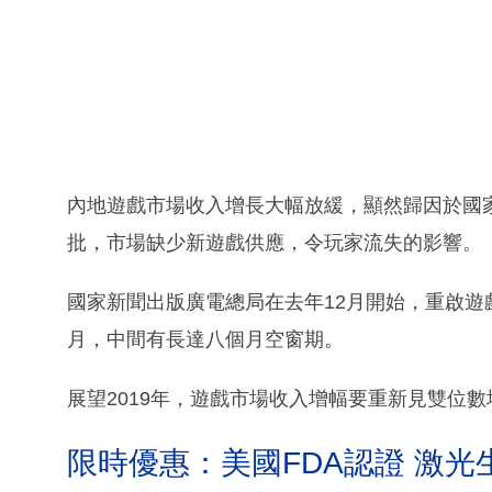
內地遊戲市場收入增長大幅放緩，顯然歸因於國
批，市場缺少新遊戲供應，令玩家流失的影響。
國家新聞出版廣電總局在去年12月開始，重啟遊
月，中間有長達八個月空窗期。
展望2019年，遊戲市場收入增幅要重新見雙位
限時優惠：美國FDA認證 激光