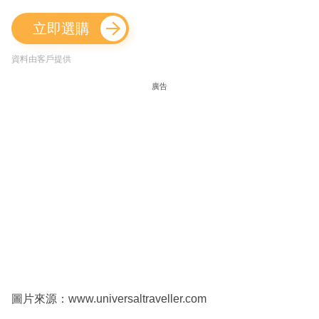
立即選購
資料由客戶提供
廣告
圖片來源：www.universaltraveller.com