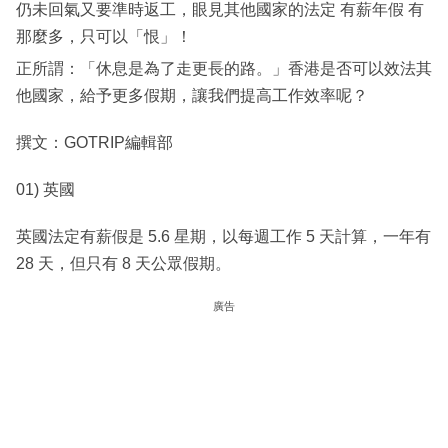
仍未回氣又要準時返工，眼見其他國家的法定 有薪年假 有
那麼多，只可以「恨」！
正所謂：「休息是為了走更長的路。」香港是否可以效法其
他國家，給予更多假期，讓我們提高工作效率呢？
撰文：GOTRIP編輯部
01) 英國
英國法定有薪假是 5.6 星期，以每週工作 5 天計算，一年有
28 天，但只有 8 天公眾假期。
廣告