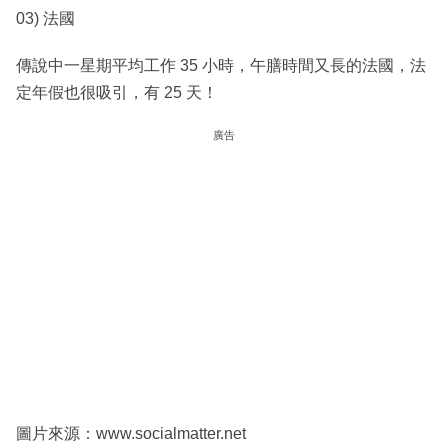
03) 法國
傳說中一星期平均工作 35 小時，午膳時間又長的法國，法
定年假也很吸引，有 25 天！
廣告
圖片來源：www.socialmatter.net