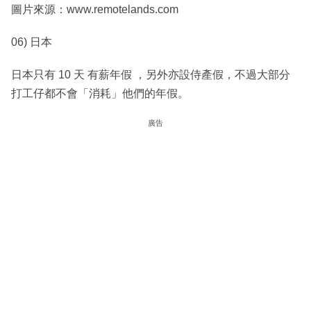
圖片來源：www.remotelands.com
06) 日本
日本只有 10 天 有薪年假 ，另外亦設侍產假，不過大部分
打工仔都不會「消耗」他們的年假。
廣告