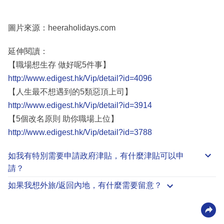
圖片來源：heeraholidays.com
延伸閱讀：
【職場想生存 做好呢5件事】
http://www.edigest.hk/Vip/detail?id=4096
【人生最不想遇到的5類惡頂上司】
http://www.edigest.hk/Vip/detail?id=3914
【5個改名原則 助你職場上位】
http://www.edigest.hk/Vip/detail?id=3788
如我有特別需要申請
政府津貼
，有什麼津貼可以申
請？
如果我想外旅/返回內地，有什麼需要留意？