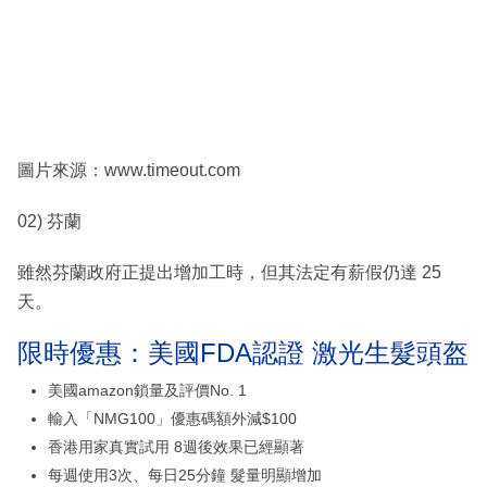
圖片來源：www.timeout.com
02) 芬蘭
雖然芬蘭政府正提出增加工時，但其法定有薪假仍達 25
天。
限時優惠：美國FDA認證 激光生髮頭盔
美國amazon鎖量及評價No. 1
輸入「NMG100」優惠碼額外減$100
香港用家真實試用 8週後效果已經顯著
每週使用3次、每日25分鐘 髮量明顯增加