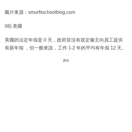
圖片來源：smurfitschoolblog.com
08) 美國
美國的法定年假是 0 天，政府並沒有規定僱主向員工提供
有薪年假 ，但一般來說，工作 1-2 年的平均有年假 12 天。
廣告