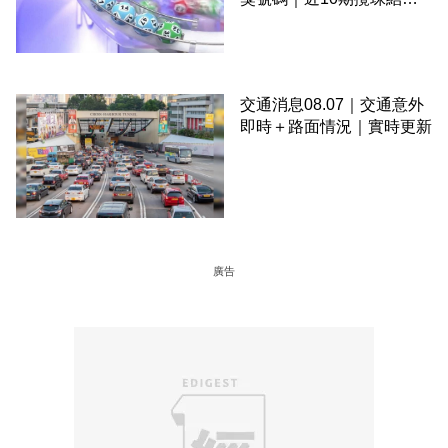
＋下期攪珠日
交通消息08.07｜交通意外
即時＋路面情況｜實時更新
廣告