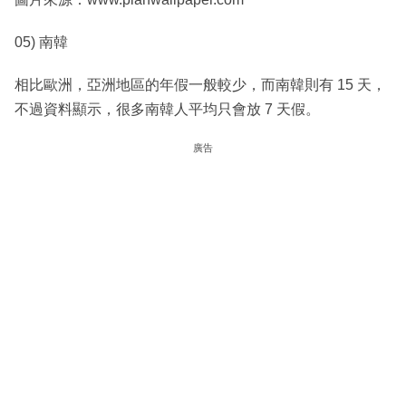
05) 南韓
相比歐洲，亞洲地區的年假一般較少，而南韓則有 15 天，
不過資料顯示，很多南韓人平均只會放 7 天假。
廣告