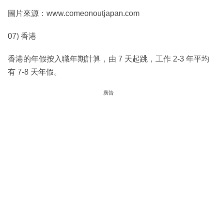
圖片來源：www.comeonoutjapan.com
07) 香港
香港的年假按入職年期計算，由 7 天起跳，工作 2-3 年平均
有 7-8 天年假。
廣告