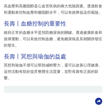
高血壓和高膽固醇是心血管疾病的兩大危險因素。透過飲食
和運動來控制血壓和膽固醇水平，可以有效降低這些風險。
長壽丨血糖控制的重要性
維持正常的血糖水平是預防糖尿病的關鍵。透過健康飲食和
規律運動，可以有效控制血糖，避免糖尿病及其相關併發症
的發生。
長壽丨冥想與瑜伽的益處
冥想和瑜伽不僅可以幫助減輕壓力，還可以改善心理健康。
這些活動有助於提昇整體生活質量，並對長壽有正面的影
響。