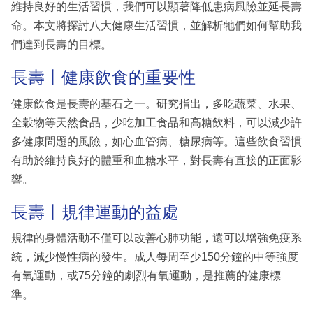
維持良好的生活習慣，我們可以顯著降低患病風險並延長壽
命。本文將探討八大健康生活習慣，並解析牠們如何幫助我
們達到長壽的目標。
長壽丨健康飲食的重要性
健康飲食是長壽的基石之一。研究指出，多吃蔬菜、水果、
全穀物等天然食品，少吃加工食品和高糖飲料，可以減少許
多健康問題的風險，如心血管病、糖尿病等。這些飲食習慣
有助於維持良好的體重和血糖水平，對長壽有直接的正面影
響。
長壽丨規律運動的益處
規律的身體活動不僅可以改善心肺功能，還可以增強免疫系
統，減少慢性病的發生。成人每周至少150分鐘的中等強度
有氧運動，或75分鐘的劇烈有氧運動，是推薦的健康標
準。