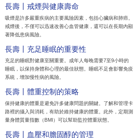
長壽丨戒煙與健康壽命
吸煙是許多嚴重疾病的主要風險因素，包括心臟病和肺癌。
戒煙後，不僅可以迅速改善心血管健康，還可以在長期內顯
著降低患病風險。
長壽丨充足睡眠的重要性
充足的睡眠對健康至關重要。成年人每晚需要7至9小時的
睡眠，以保持身體和心理的最佳狀態。睡眠不足會影響免疫
系統，增加慢性病的風險。
長壽丨體重控制的策略
保持健康的體重是避免許多健康問題的關鍵。了解和管理卡
路裡的攝入與消耗，有助於維持健康的體重。此外，定期測
量身體質量指數（BMI）可以幫助監控體重狀態。
長壽丨血壓和膽固醇的管理