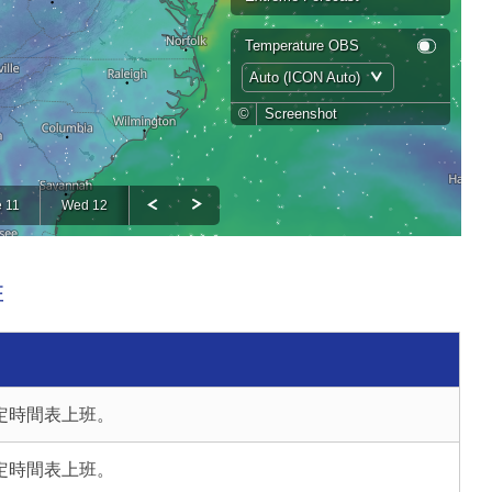
排
定時間表上班。
定時間表上班。