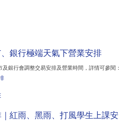
市、銀行極端天氣下營業安排
市及銀行會調整交易安排及營業時間，詳情可參閱：
排
排
排｜紅雨、黑雨、打風學生上課安