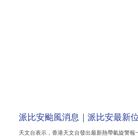
派比安颱風消息｜派比安最新
天文台表示，香港天文台發出最新熱帶氣旋警報