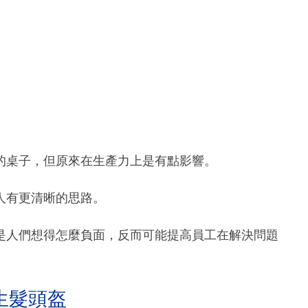
的桌子，但原來在生產力上是有點影響。
人有更清晰的思路。
是人們想得怎麼負面，反而可能提高員工在解決問題
生髮頭盔