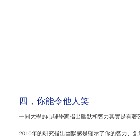
四，你能令他人笑
一間大學的心理學家指出幽默和智力其實是有著
2010年的研究指出幽默感是顯示了你的智力、