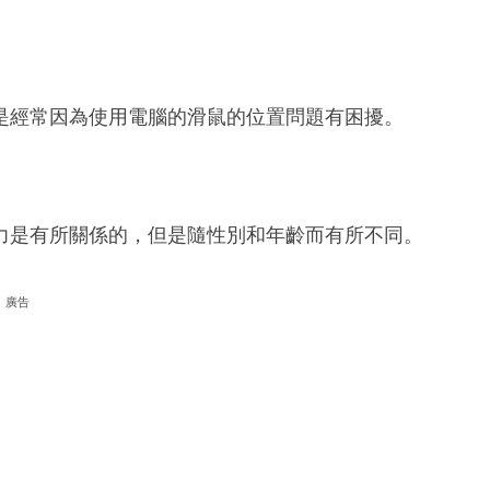
是經常因為使用電腦的滑鼠的位置問題有困擾。
力是有所關係的，但是隨性別和年齡而有所不同。
廣告