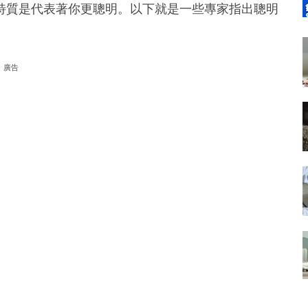
特質是代表著你更聰明。以下就是一些專家指出聰明
廣告