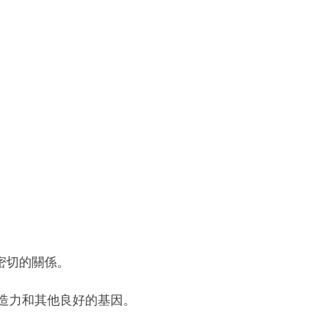
密切的關係。
創造力和其他良好的基因。