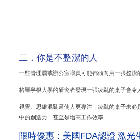
二，你是不整潔的人
一些管理層或辦公室職員可能都傾向用一張整潔
格羅寧根大學的研究者發現一張凌亂的桌子會令
視覺、思維混亂逼使人更專注，凌亂的桌子未必
中的創造力，甚至是增高工作效率。
限時優惠：美國FDA認證 激光