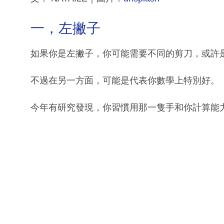
一，左撇子
如果你是左撇子，你可能需要不同的剪刀，或許
不過在另一方面，可能是代表你數學上特別好。
今年有研究發現，你習慣用那一隻手和你計算能