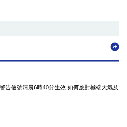
警告信號清晨6時40分生效 如何應對極端天氣及