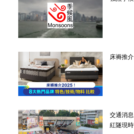
床褥推介
交通消息
紅隧現時