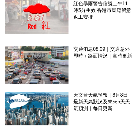
紅色暴雨警告信號上午11
時5分生效 香港市民應留意
返工安排
交通消息08.09｜交通意外
即時＋路面情況｜實時更新
天文台天氣預報｜8月8日
最新天氣狀況及未來5天天
氣預測｜每日更新