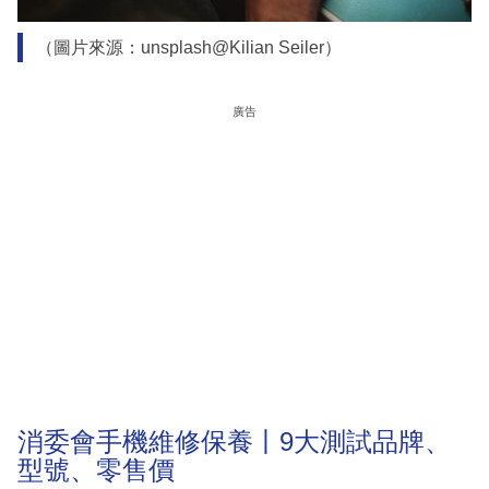
（圖片來源：unsplash@Kilian Seiler）
廣告
消委會手機維修保養丨9大測試品牌、
型號、零售價