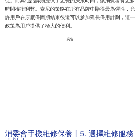
促。而其他品牌則提供了更長的決策時間，讓消費者有更多
時間權衡利弊。索尼的策略在所有品牌中顯得最為彈性，允
許用戶在原廠保固期結束後還可以參加延長保用計劃，這一
政策為用戶提供了極大的便利。
廣告
消委會手機維修保養丨5. 選擇維修服務