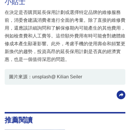
小貼士
在決定是否購買延長保用計劃或選擇特定品牌的維修服務
前，消委會建議消費者進行全面的考量。除了直接的維修費
用，還應該詳細詢問和了解保修期內可能產生的其他費用，
例如檢查費和人工費等。這些額外費用有時可能會對總體維
修成本產生顯著影響。此外，考慮手機的使用壽命和頻繁更
新換代的趨勢，投資高昂的延長保用計劃是否真的經濟實
惠，也是一個值得深思的問題。
圖片來源：unsplash@ Kilian Seiler
推薦閱讀