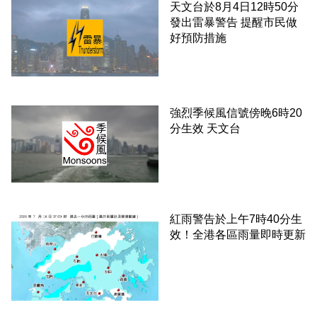
天文台於8月4日12時50分
發出雷暴警告 提醒市民做
好預防措施
強烈季候風信號傍晚6時20
分生效 天文台
紅雨警告於上午7時40分生
效！全港各區雨量即時更新