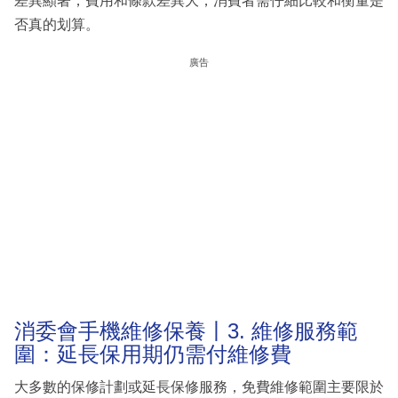
差異顯著，費用和條款差異大，消費者需仔細比較和衡量是
否真的划算。
廣告
消委會手機維修保養丨3. 維修服務範
圍：延長保用期仍需付維修費
大多數的保修計劃或延長保修服務，免費維修範圍主要限於